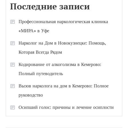
Последние записи
Профессиональная наркологическая клиника
«МИРА» в Уфе
Нарколог на Дом в Новокузнецке: Помощь,
Которая Всегда Рядом
Кодирование от алкоголизма в Кемерово:
Полный путеводитель
Вызов нарколога на дом в Кемерово: Полное
руководство
Осипший голос: причины и лечение осиплости