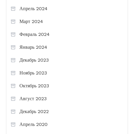
Апрель 2024
Март 2024
Февраль 2024
Январь 2024
Декабрь 2023
Ноябрь 2023
Октябрь 2023
Август 2023
Декабрь 2022
Апрель 2020