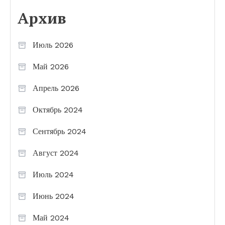
Архив
Июль 2026
Май 2026
Апрель 2026
Октябрь 2024
Сентябрь 2024
Август 2024
Июль 2024
Июнь 2024
Май 2024