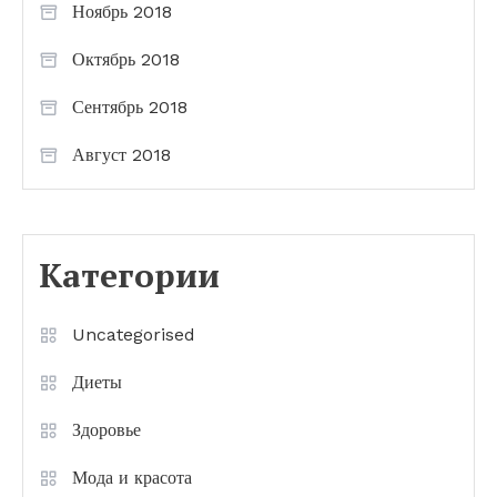
Ноябрь 2018
Октябрь 2018
Сентябрь 2018
Август 2018
Категории
Uncategorised
Диеты
Здоровье
Мода и красота