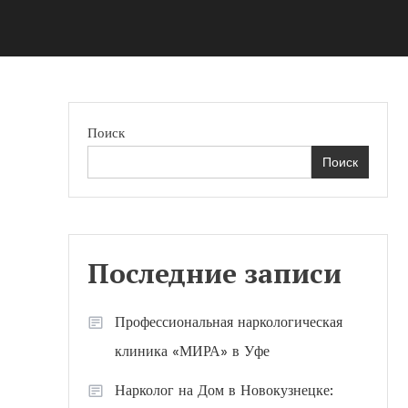
Поиск
Поиск
Последние записи
Профессиональная наркологическая
клиника «МИРА» в Уфе
Нарколог на Дом в Новокузнецке: