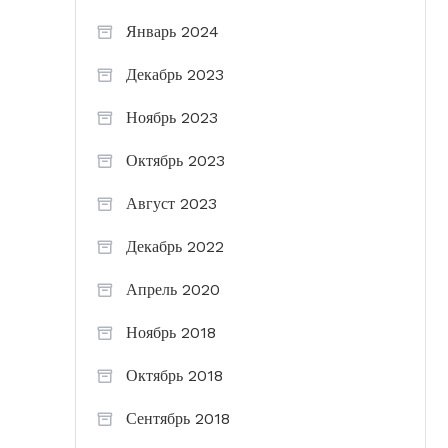
Январь 2024
Декабрь 2023
Ноябрь 2023
Октябрь 2023
Август 2023
Декабрь 2022
Апрель 2020
Ноябрь 2018
Октябрь 2018
Сентябрь 2018