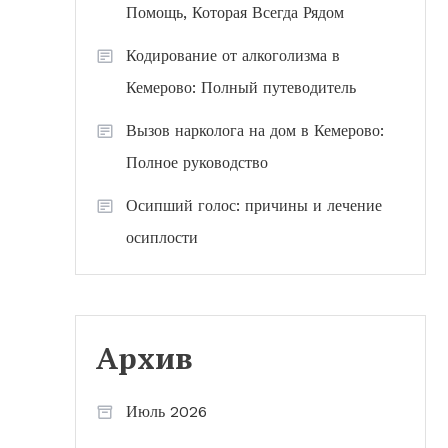
Помощь, Которая Всегда Рядом
Кодирование от алкоголизма в
Кемерово: Полный путеводитель
Вызов нарколога на дом в Кемерово:
Полное руководство
Осипший голос: причины и лечение
осиплости
Архив
Июль 2026