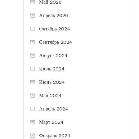
Май 2026
Апрель 2026
Октябрь 2024
Сентябрь 2024
Август 2024
Июль 2024
Июнь 2024
Май 2024
Апрель 2024
Март 2024
Февраль 2024