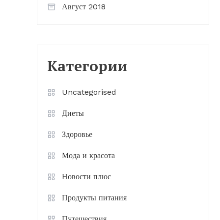
Август 2018
Категории
Uncategorised
Диеты
Здоровье
Мода и красота
Новости плюс
Продукты питания
Путешествия