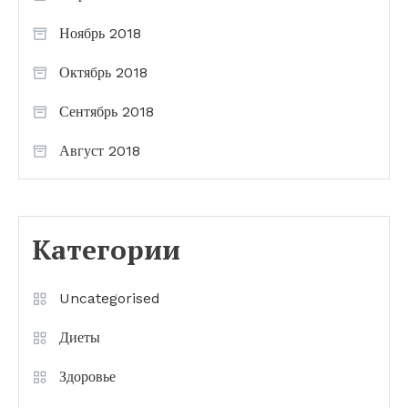
Ноябрь 2018
Октябрь 2018
Сентябрь 2018
Август 2018
Категории
Uncategorised
Диеты
Здоровье