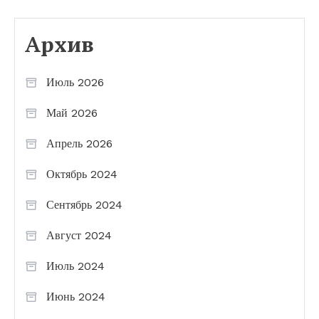
Архив
Июль 2026
Май 2026
Апрель 2026
Октябрь 2024
Сентябрь 2024
Август 2024
Июль 2024
Июнь 2024