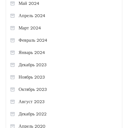
Май 2024
Апрель 2024
Март 2024
Февраль 2024
Январь 2024
Декабрь 2023
Ноябрь 2023
Октябрь 2023
Август 2023
Декабрь 2022
Апрель 2020