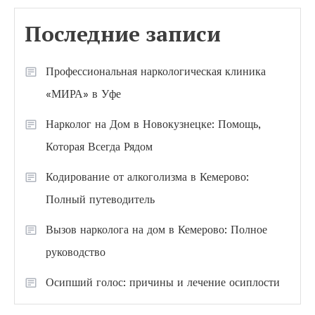
Последние записи
Профессиональная наркологическая клиника
«МИРА» в Уфе
Нарколог на Дом в Новокузнецке: Помощь,
Которая Всегда Рядом
Кодирование от алкоголизма в Кемерово:
Полный путеводитель
Вызов нарколога на дом в Кемерово: Полное
руководство
Осипший голос: причины и лечение осиплости