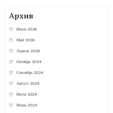
Архив
Июль 2026
Май 2026
Апрель 2026
Октябрь 2024
Сентябрь 2024
Август 2024
Июль 2024
Июнь 2024