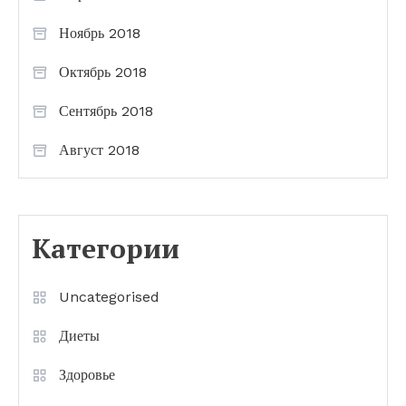
Ноябрь 2018
Октябрь 2018
Сентябрь 2018
Август 2018
Категории
Uncategorised
Диеты
Здоровье