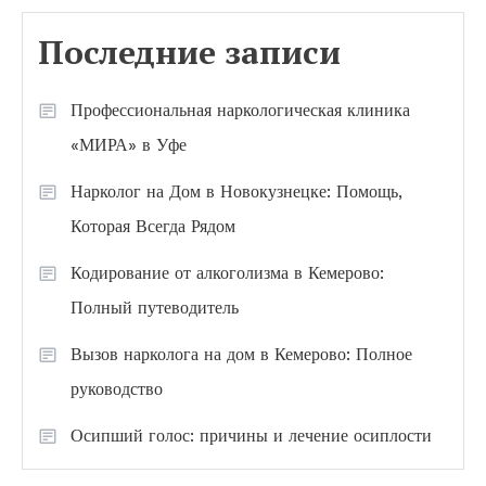
Последние записи
Профессиональная наркологическая клиника
«МИРА» в Уфе
Нарколог на Дом в Новокузнецке: Помощь,
Которая Всегда Рядом
Кодирование от алкоголизма в Кемерово:
Полный путеводитель
Вызов нарколога на дом в Кемерово: Полное
руководство
Осипший голос: причины и лечение осиплости