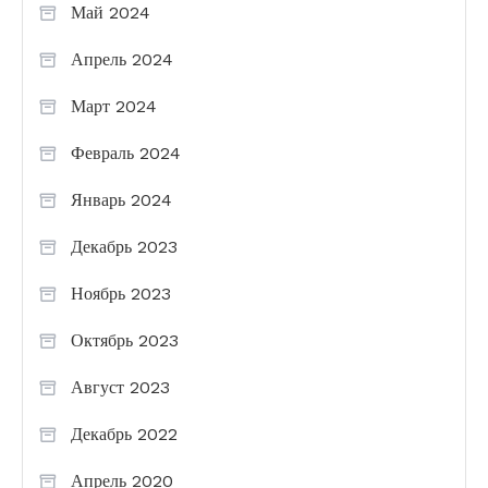
Май 2024
Апрель 2024
Март 2024
Февраль 2024
Январь 2024
Декабрь 2023
Ноябрь 2023
Октябрь 2023
Август 2023
Декабрь 2022
Апрель 2020