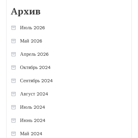
Архив
Июль 2026
Май 2026
Апрель 2026
Октябрь 2024
Сентябрь 2024
Август 2024
Июль 2024
Июнь 2024
Май 2024