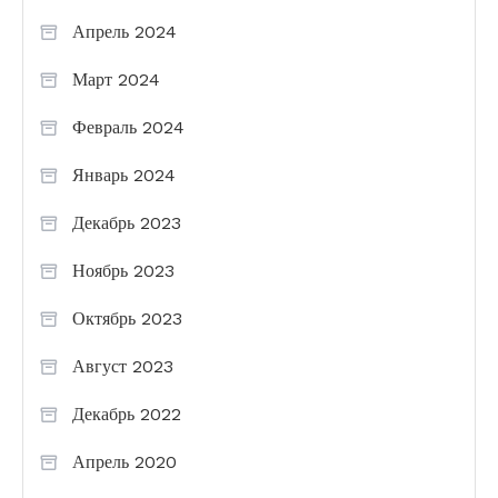
Апрель 2024
Март 2024
Февраль 2024
Январь 2024
Декабрь 2023
Ноябрь 2023
Октябрь 2023
Август 2023
Декабрь 2022
Апрель 2020