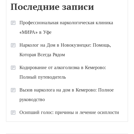
Последние записи
Профессиональная наркологическая клиника
«МИРА» в Уфе
Нарколог на Дом в Новокузнецке: Помощь,
Которая Всегда Рядом
Кодирование от алкоголизма в Кемерово:
Полный путеводитель
Вызов нарколога на дом в Кемерово: Полное
руководство
Осипший голос: причины и лечение осиплости