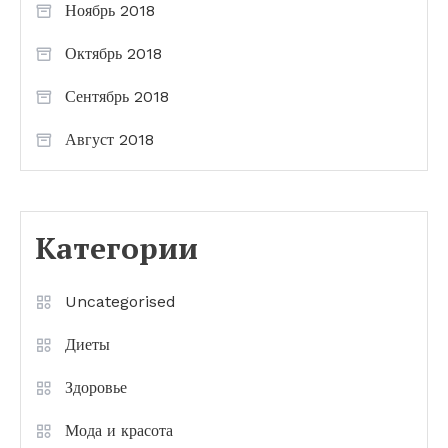
Ноябрь 2018
Октябрь 2018
Сентябрь 2018
Август 2018
Категории
Uncategorised
Диеты
Здоровье
Мода и красота