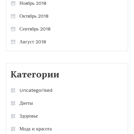
Ноябрь 2018
Октябрь 2018
Сентябрь 2018
Август 2018
Категории
Uncategorised
Диеты
Здоровье
Мода и красота