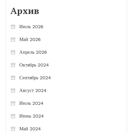
Архив
Июль 2026
Май 2026
Апрель 2026
Октябрь 2024
Сентябрь 2024
Август 2024
Июль 2024
Июнь 2024
Май 2024