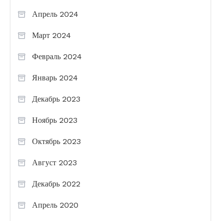
Апрель 2024
Март 2024
Февраль 2024
Январь 2024
Декабрь 2023
Ноябрь 2023
Октябрь 2023
Август 2023
Декабрь 2022
Апрель 2020