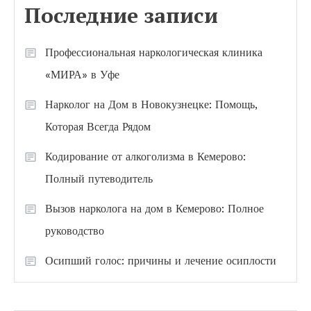
Последние записи
Профессиональная наркологическая клиника
«МИРА» в Уфе
Нарколог на Дом в Новокузнецке: Помощь,
Которая Всегда Рядом
Кодирование от алкоголизма в Кемерово:
Полный путеводитель
Вызов нарколога на дом в Кемерово: Полное
руководство
Осипший голос: причины и лечение осиплости