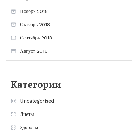
Ноябрь 2018
Октябрь 2018
Сентябрь 2018
Август 2018
Категории
Uncategorised
Диеты
Здоровье