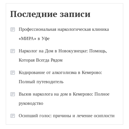
Последние записи
Профессиональная наркологическая клиника
«МИРА» в Уфе
Нарколог на Дом в Новокузнецке: Помощь,
Которая Всегда Рядом
Кодирование от алкоголизма в Кемерово:
Полный путеводитель
Вызов нарколога на дом в Кемерово: Полное
руководство
Осипший голос: причины и лечение осиплости