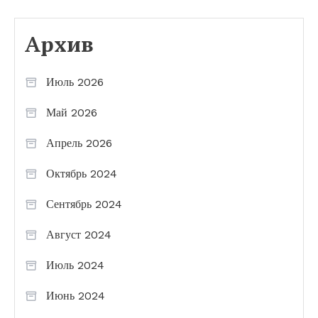
Архив
Июль 2026
Май 2026
Апрель 2026
Октябрь 2024
Сентябрь 2024
Август 2024
Июль 2024
Июнь 2024