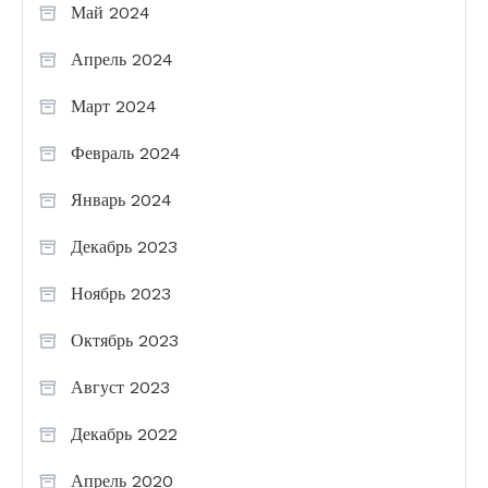
Май 2024
Апрель 2024
Март 2024
Февраль 2024
Январь 2024
Декабрь 2023
Ноябрь 2023
Октябрь 2023
Август 2023
Декабрь 2022
Апрель 2020