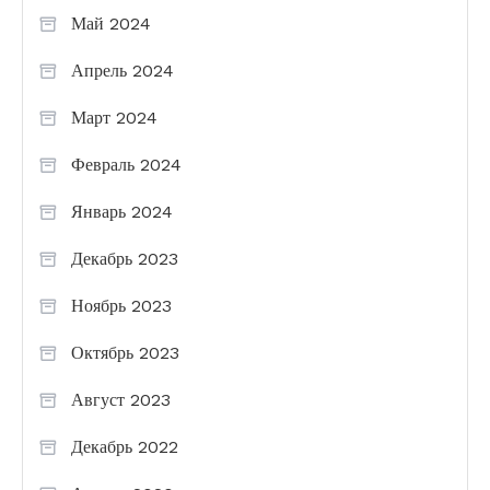
Май 2024
Апрель 2024
Март 2024
Февраль 2024
Январь 2024
Декабрь 2023
Ноябрь 2023
Октябрь 2023
Август 2023
Декабрь 2022