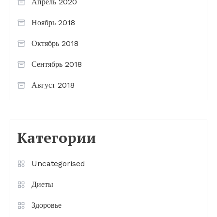
Апрель 2020
Ноябрь 2018
Октябрь 2018
Сентябрь 2018
Август 2018
Категории
Uncategorised
Диеты
Здоровье