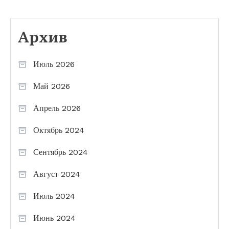
Архив
Июль 2026
Май 2026
Апрель 2026
Октябрь 2024
Сентябрь 2024
Август 2024
Июль 2024
Июнь 2024