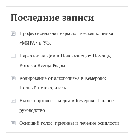
Последние записи
Профессиональная наркологическая клиника
«МИРА» в Уфе
Нарколог на Дом в Новокузнецке: Помощь,
Которая Всегда Рядом
Кодирование от алкоголизма в Кемерово:
Полный путеводитель
Вызов нарколога на дом в Кемерово: Полное
руководство
Осипший голос: причины и лечение осиплости