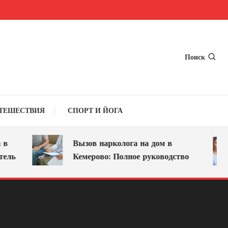
Поиск
ТЕШЕСТВИЯ
СПОРТ И ЙОГА
Вызов нарколога на дом в
ль
Кемерово: Полное руководство