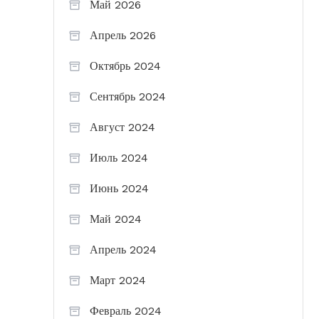
Май 2026
Апрель 2026
Октябрь 2024
Сентябрь 2024
Август 2024
Июль 2024
Июнь 2024
Май 2024
Апрель 2024
Март 2024
Февраль 2024