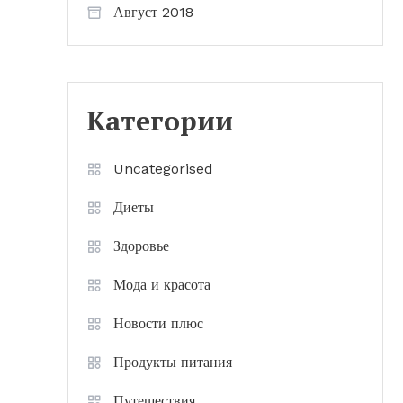
Август 2018
Категории
Uncategorised
Диеты
Здоровье
Мода и красота
Новости плюс
Продукты питания
Путешествия