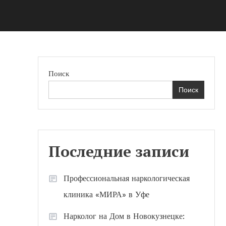
Поиск
Поиск
Последние записи
Профессиональная наркологическая
клиника «МИРА» в Уфе
Нарколог на Дом в Новокузнецке: