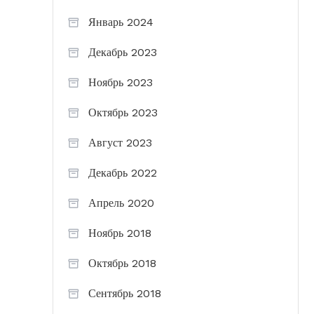
Январь 2024
Декабрь 2023
Ноябрь 2023
Октябрь 2023
Август 2023
Декабрь 2022
Апрель 2020
Ноябрь 2018
Октябрь 2018
Сентябрь 2018