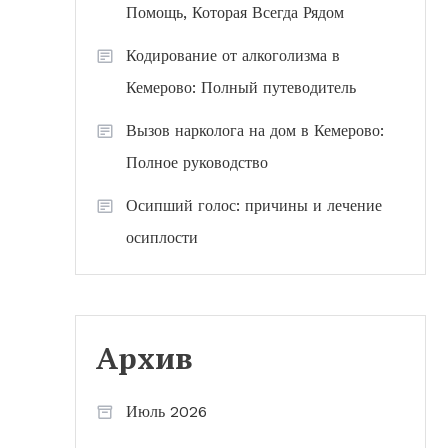
Помощь, Которая Всегда Рядом
Кодирование от алкоголизма в
Кемерово: Полный путеводитель
Вызов нарколога на дом в Кемерово:
Полное руководство
Осипший голос: причины и лечение
осиплости
Архив
Июль 2026