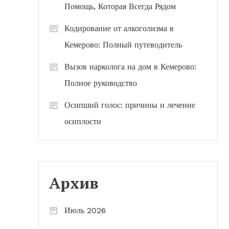
Помощь, Которая Всегда Рядом
Кодирование от алкоголизма в
Кемерово: Полный путеводитель
Вызов нарколога на дом в Кемерово:
Полное руководство
Осипший голос: причины и лечение
осиплости
Архив
Июль 2026