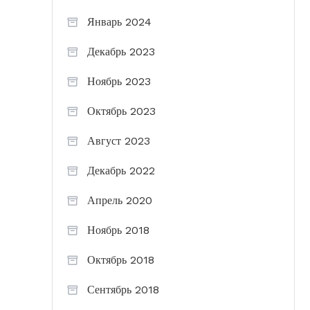
Январь 2024
Декабрь 2023
Ноябрь 2023
Октябрь 2023
Август 2023
Декабрь 2022
Апрель 2020
Ноябрь 2018
Октябрь 2018
Сентябрь 2018