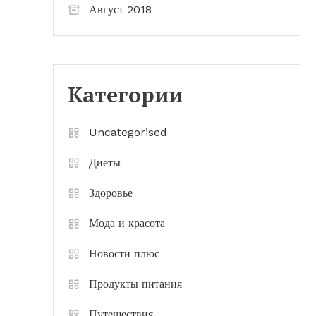
Август 2018
Категории
Uncategorised
Диеты
Здоровье
Мода и красота
Новости плюс
Продукты питания
Путешествия