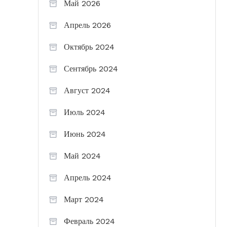
Май 2026
Апрель 2026
Октябрь 2024
Сентябрь 2024
Август 2024
Июль 2024
Июнь 2024
Май 2024
Апрель 2024
Март 2024
Февраль 2024