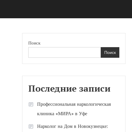
Поиск
Поиск
Последние записи
Профессиональная наркологическая
клиника «МИРА» в Уфе
Нарколог на Дом в Новокузнецке: