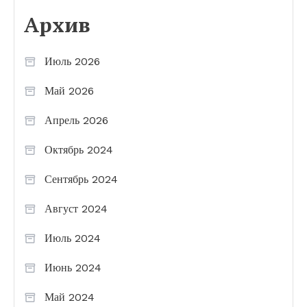
Архив
Июль 2026
Май 2026
Апрель 2026
Октябрь 2024
Сентябрь 2024
Август 2024
Июль 2024
Июнь 2024
Май 2024