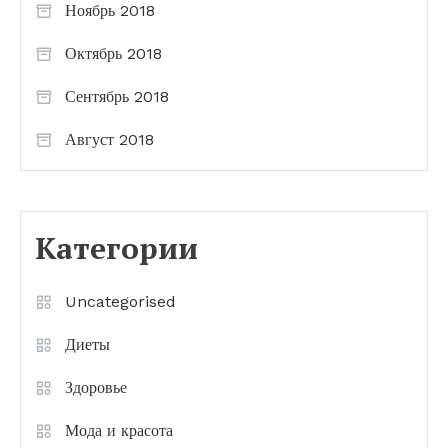
Ноябрь 2018
Октябрь 2018
Сентябрь 2018
Август 2018
Категории
Uncategorised
Диеты
Здоровье
Мода и красота