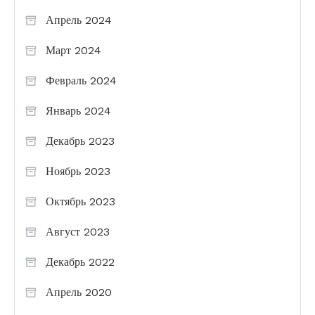
Апрель 2024
Март 2024
Февраль 2024
Январь 2024
Декабрь 2023
Ноябрь 2023
Октябрь 2023
Август 2023
Декабрь 2022
Апрель 2020