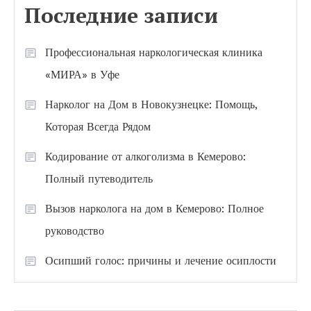
Последние записи
Профессиональная наркологическая клиника
«МИРА» в Уфе
Нарколог на Дом в Новокузнецке: Помощь,
Которая Всегда Рядом
Кодирование от алкоголизма в Кемерово:
Полный путеводитель
Вызов нарколога на дом в Кемерово: Полное
руководство
Осипший голос: причины и лечение осиплости