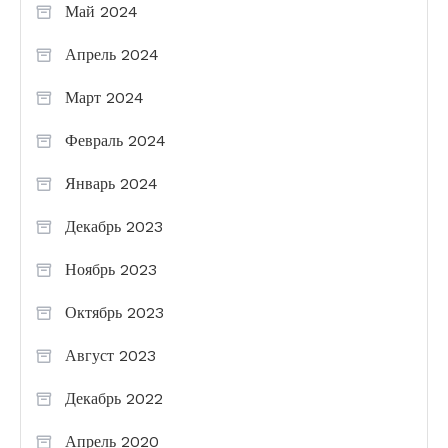
Май 2024
Апрель 2024
Март 2024
Февраль 2024
Январь 2024
Декабрь 2023
Ноябрь 2023
Октябрь 2023
Август 2023
Декабрь 2022
Апрель 2020