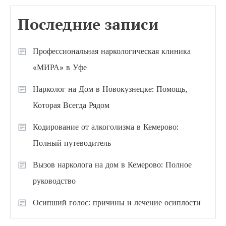
Последние записи
Профессиональная наркологическая клиника
«МИРА» в Уфе
Нарколог на Дом в Новокузнецке: Помощь,
Которая Всегда Рядом
Кодирование от алкоголизма в Кемерово:
Полный путеводитель
Вызов нарколога на дом в Кемерово: Полное
руководство
Осипший голос: причины и лечение осиплости