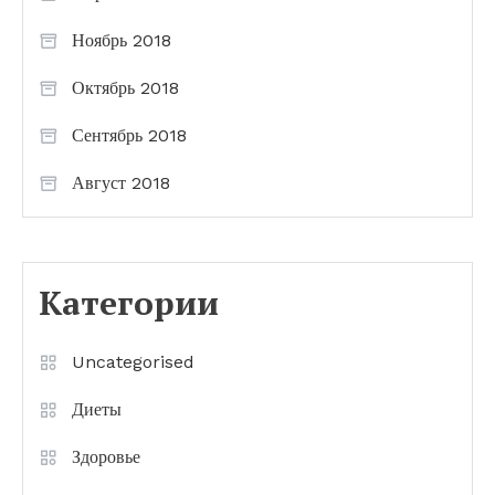
Ноябрь 2018
Октябрь 2018
Сентябрь 2018
Август 2018
Категории
Uncategorised
Диеты
Здоровье