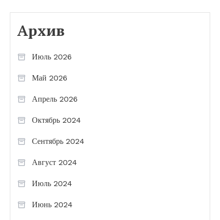
Архив
Июль 2026
Май 2026
Апрель 2026
Октябрь 2024
Сентябрь 2024
Август 2024
Июль 2024
Июнь 2024