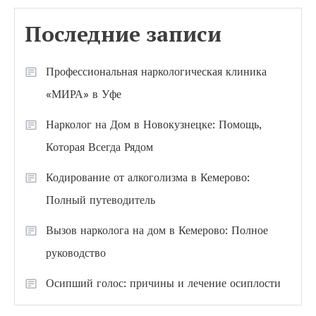
Последние записи
Профессиональная наркологическая клиника
«МИРА» в Уфе
Нарколог на Дом в Новокузнецке: Помощь,
Которая Всегда Рядом
Кодирование от алкоголизма в Кемерово:
Полный путеводитель
Вызов нарколога на дом в Кемерово: Полное
руководство
Осипший голос: причины и лечение осиплости