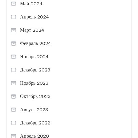
Май 2024
Апрель 2024
Март 2024
Февраль 2024
Январь 2024
Декабрь 2023
Ноябрь 2023
Октябрь 2023
Август 2023
Декабрь 2022
Апрель 2020