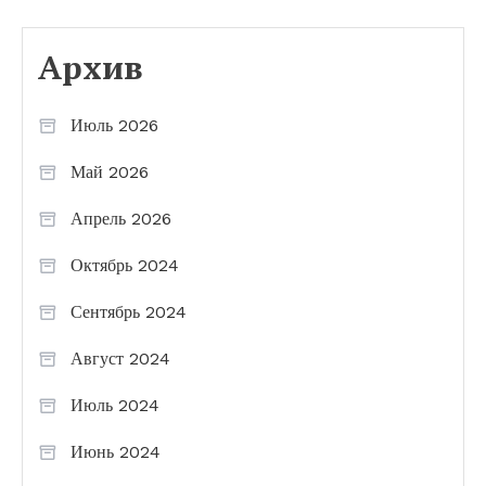
Архив
Июль 2026
Май 2026
Апрель 2026
Октябрь 2024
Сентябрь 2024
Август 2024
Июль 2024
Июнь 2024