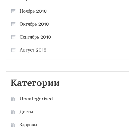
Ноябрь 2018
Октябрь 2018
Сентябрь 2018
Август 2018
Категории
Uncategorised
Диеты
Здоровье