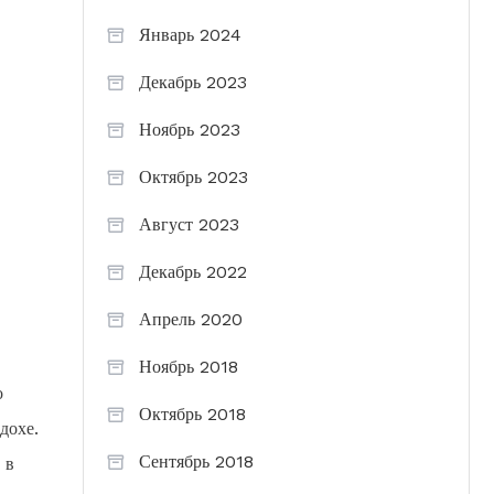
Январь 2024
Декабрь 2023
Ноябрь 2023
Октябрь 2023
Август 2023
Декабрь 2022
Апрель 2020
Ноябрь 2018
о
Октябрь 2018
дохе.
Сентябрь 2018
 в