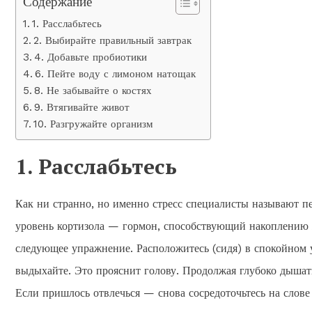
Содержание
1. Расслабьтесь
2. Выбирайте правильный завтрак
4. Добавьте пробиотики
6. Пейте воду с лимоном натощак
8. Не забывайте о костях
9. Втягивайте живот
10. Разгружайте организм
1. Расслабьтесь
Как ни странно, но именно стресс специалисты называют п
уровень кортизола — гормон, способствующий накоплению 
следующее упражнение. Расположитесь (сидя) в спокойном 
выдыхайте. Это прояснит голову. Продолжая глубоко дышат
Если пришлось отвлечься — снова сосредоточьтесь на слове