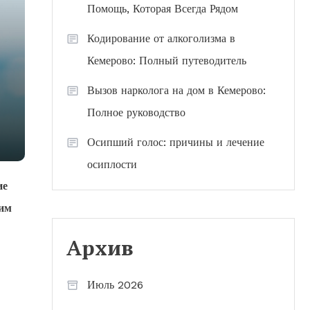
Помощь, Которая Всегда Рядом
Кодирование от алкоголизма в
Кемерово: Полный путеводитель
Вызов нарколога на дом в Кемерово:
Полное руководство
Осипший голос: причины и лечение
осиплости
ие
 им
Архив
Июль 2026