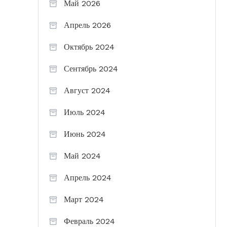
Май 2026
Апрель 2026
Октябрь 2024
Сентябрь 2024
Август 2024
Июль 2024
Июнь 2024
Май 2024
Апрель 2024
Март 2024
Февраль 2024