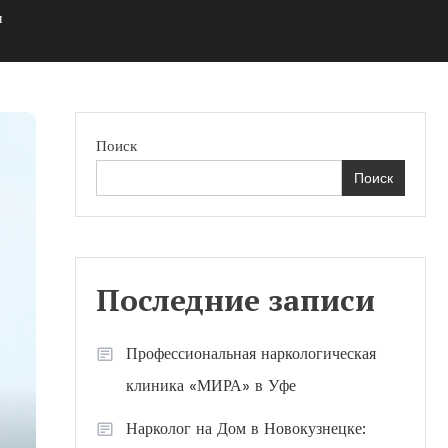
м
Поиск
Поиск
Последние записи
Профессиональная наркологическая
клиника «МИРА» в Уфе
Нарколог на Дом в Новокузнецке: