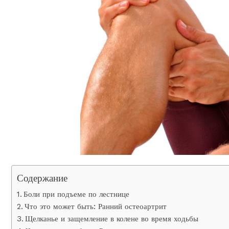
Содержание
Боли при подъеме по лестнице
Что это может быть: Ранний остеоартрит
Щелканье и защемление в колене во время ходьбы