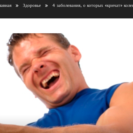
лавная
Здоровье
4 заболевания, о которых «кричат» коле