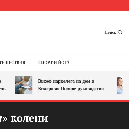
Поиск
ТЕШЕСТВИЯ
СПОРТ И ЙОГА
Вызов нарколога на дом в
Кемерово: Полное руководство
т» колени