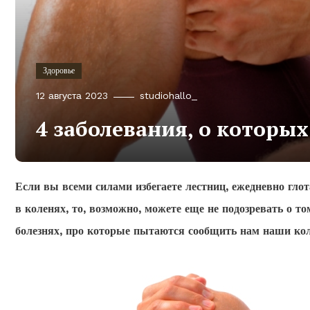
Здоровье
12 августа 2023
studiohallo_
4 заболевания, о которых
Если вы всеми силами избегаете лестниц, ежедневно гл
в коленях, то, возможно, можете еще не подозревать о т
болезнях, про которые пытаются сообщить нам наши кол