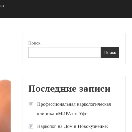
ни
Поиск
Поиск
Последние записи
Профессиональная наркологическая
клиника «МИРА» в Уфе
Нарколог на Дом в Новокузнецке: