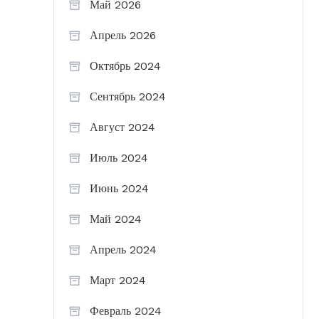
Май 2026
Апрель 2026
Октябрь 2024
Сентябрь 2024
Август 2024
Июль 2024
Июнь 2024
Май 2024
Апрель 2024
Март 2024
Февраль 2024