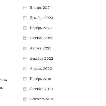
Январь 2024
Декабрь 2023
Ноябрь 2023
Октябрь 2023
Август 2023
Декабрь 2022
Апрель 2020
Ноябрь 2018
рита.
н.
Октябрь 2018
т
Сентябрь 2018