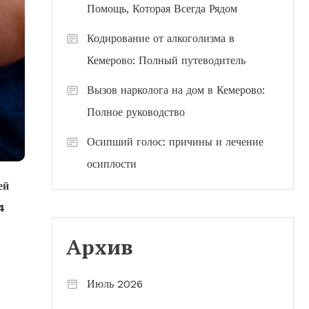
Помощь, Которая Всегда Рядом
Кодирование от алкоголизма в
Кемерово: Полный путеводитель
Вызов нарколога на дом в Кемерово:
Полное руководство
Осипший голос: причины и лечение
осиплости
ей
4
Архив
Июль 2026