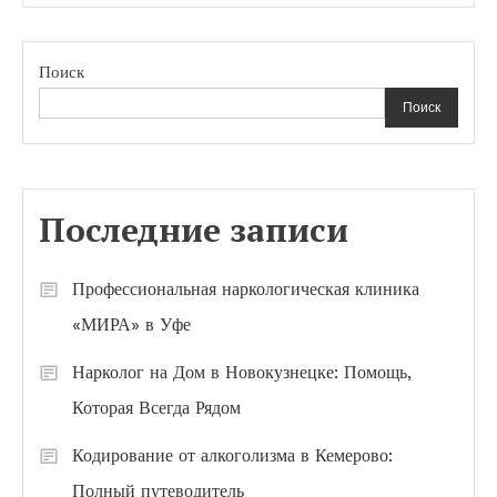
Поиск
Поиск
Последние записи
Профессиональная наркологическая клиника
«МИРА» в Уфе
Нарколог на Дом в Новокузнецке: Помощь,
Которая Всегда Рядом
Кодирование от алкоголизма в Кемерово:
Полный путеводитель