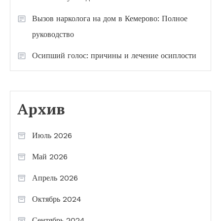
Вызов нарколога на дом в Кемерово: Полное
руководство
Осипший голос: причины и лечение осиплости
Архив
Июль 2026
Май 2026
Апрель 2026
Октябрь 2024
Сентябрь 2024