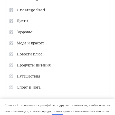
Uncategorised
Диеты
Здоровье
Мода и красота
Новости плюс
Продукты питания
Путешествия
Спорт и йога
Этот сайт использует куки-файлы и другие технологии, чтобы помочь
вам в навигации, а также предоставить лучший пользовательский опыт.