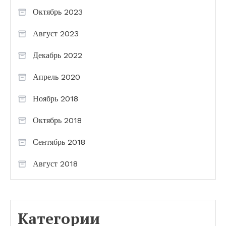
Октябрь 2023
Август 2023
Декабрь 2022
Апрель 2020
Ноябрь 2018
Октябрь 2018
Сентябрь 2018
Август 2018
Категории