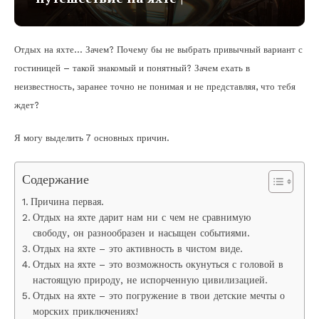
Отдых на яхте… Зачем? Почему бы не выбрать привычный вариант с
гостиницей – такой знакомый и понятный? Зачем ехать в
неизвестность, заранее точно не понимая и не представляя, что тебя
ждет?
Я могу выделить 7 основных причин.
Содержание
Причина первая.
Отдых на яхте дарит нам ни с чем не сравнимую
свободу, он разнообразен и насыщен событиями.
Отдых на яхте – это активность в чистом виде.
Отдых на яхте – это возможность окунуться с головой в
настоящую природу, не испорченную цивилизацией.
Отдых на яхте – это погружение в твои детские мечты о
морских приключениях!