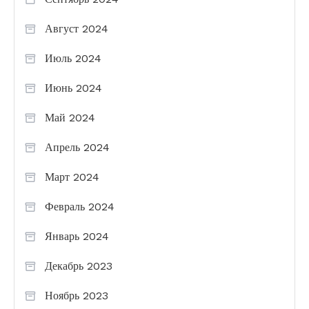
Август 2024
Июль 2024
Июнь 2024
Май 2024
Апрель 2024
Март 2024
Февраль 2024
Январь 2024
Декабрь 2023
Ноябрь 2023