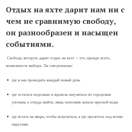
Отдых на яхте дарит нам ни с
чем не сравнимую свободу,
он разнообразен и насыщен
событиями.
Свобода, которую дарит отдых на яхте – это, прежде всего,
возможность выбора. Ты сам решаешь:
где и как проводить каждый новый день
где остаться подольше и вдоволь нагуляться по городским
улочкам, а откуда выйти, лишь пополнив запасы пресной воды
где встать на якорь, чтобы искупаться, а где пролететь под всеми
парусами.