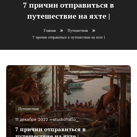
7 причин отправиться в
путешествие на яхте |
Главная
Путешествия
7 причин отправиться в путешествие на яхте |
Путешествия
11 декабря 2022
studiohallo_
7 причин отправиться в
путешествие на яхте |