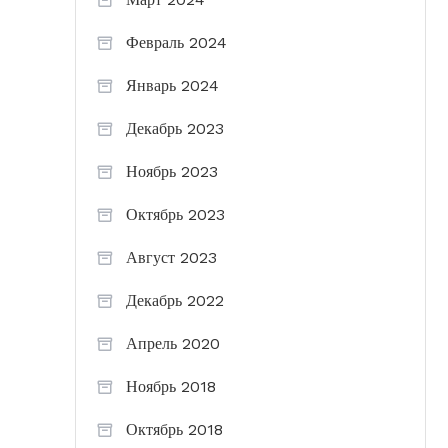
Февраль 2024
Январь 2024
Декабрь 2023
Ноябрь 2023
Октябрь 2023
Август 2023
Декабрь 2022
Апрель 2020
Ноябрь 2018
Октябрь 2018