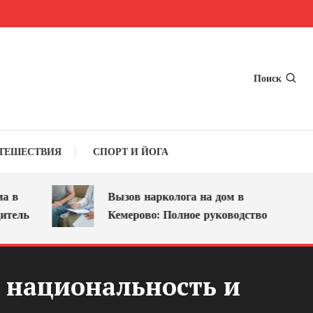
Поиск
ТЕШЕСТВИЯ
СПОРТ И ЙОГА
Вызов нарколога на дом в
ль
Кемерово: Полное руководство
 национальность и