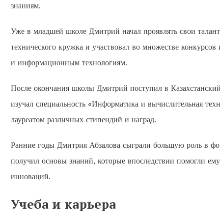
знаниям.
Уже в младшей школе Дмитрий начал проявлять свои талан
технического кружка и участвовал во множестве конкурсов 
и информационным технологиям.
После окончания школы Дмитрий поступил в Казахстанский
изучал специальность «Информатика и вычислительная техни
лауреатом различных стипендий и наград.
Ранние годы Дмитрия Абзалова сыграли большую роль в фор
получил основы знаний, которые впоследствии помогли ему
инноваций.
Учеба и карьера