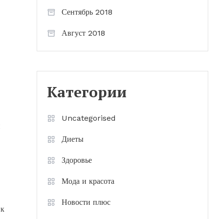
Сентябрь 2018
Август 2018
Категории
Uncategorised
и
Диеты
Здоровье
Мода и красота
Новости плюс
 к