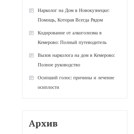
Нарколог на Дом в Новокузнецке:
Помощь, Которая Всегда Рядом
Кодирование от алкоголизма в
Кемерово: Полный путеводитель
Вызов нарколога на дом в Кемерово:
Полное руководство
Осипший голос: причины и лечение
осиплости
Архив