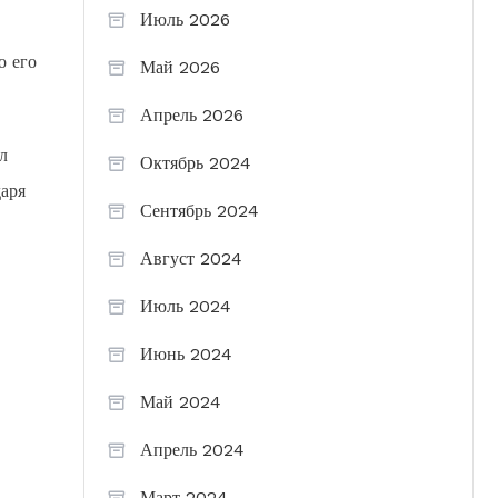
Июль 2026
о его
Май 2026
Апрель 2026
л
Октябрь 2024
аря
Сентябрь 2024
Август 2024
Июль 2024
Июнь 2024
Май 2024
Апрель 2024
Март 2024