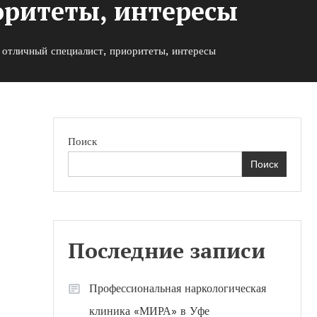
оритеты, интересы
отличный специалист, приоритеты, интересы
Поиск
Поиск
Последние записи
Профессиональная наркологическая
клиника «МИРА» в Уфе