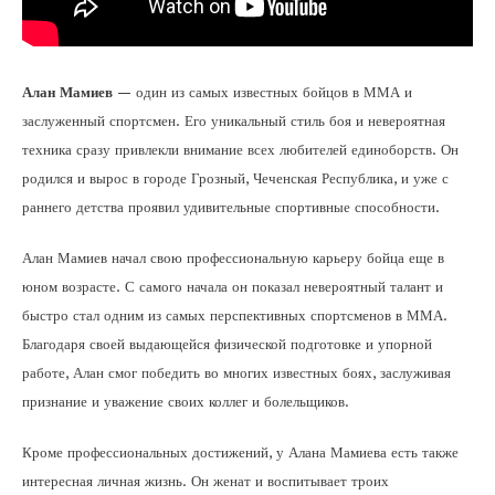
Алан Мамиев
— один из самых известных бойцов в ММА и
заслуженный спортсмен. Его уникальный стиль боя и невероятная
техника сразу привлекли внимание всех любителей единоборств. Он
родился и вырос в городе Грозный, Чеченская Республика, и уже с
раннего детства проявил удивительные спортивные способности.
Алан Мамиев начал свою профессиональную карьеру бойца еще в
юном возрасте. С самого начала он показал невероятный талант и
быстро стал одним из самых перспективных спортсменов в ММА.
Благодаря своей выдающейся физической подготовке и упорной
работе, Алан смог победить во многих известных боях, заслуживая
признание и уважение своих коллег и болельщиков.
Кроме профессиональных достижений, у Алана Мамиева есть также
интересная личная жизнь. Он женат и воспитывает троих