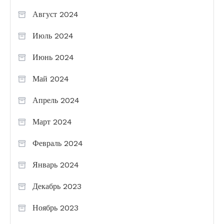
Август 2024
Июль 2024
Июнь 2024
Май 2024
Апрель 2024
Март 2024
Февраль 2024
Январь 2024
Декабрь 2023
Ноябрь 2023