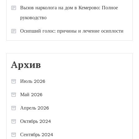
Вызов нарколога на дом в Кемерово: Полное
руководство
Осипший голос: причины и лечение осиплости
Архив
Июль 2026
Май 2026
Апрель 2026
Октябрь 2024
Сентябрь 2024