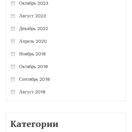
Октябрь 2023
Август 2023
Декабрь 2022
Апрель 2020
Ноябрь 2018
Октябрь 2018
Сентябрь 2018
Август 2018
Категории