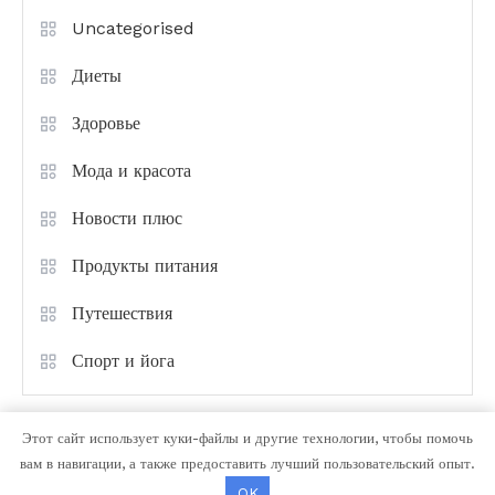
Uncategorised
Диеты
Здоровье
Мода и красота
Новости плюс
Продукты питания
Путешествия
Спорт и йога
Этот сайт использует куки-файлы и другие технологии, чтобы помочь
вам в навигации, а также предоставить лучший пользовательский опыт.
OK