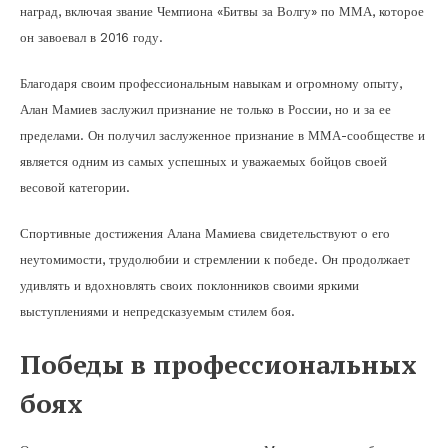
наград, включая звание Чемпиона «Битвы за Волгу» по ММА, которое
он завоевал в 2016 году.
Благодаря своим профессиональным навыкам и огромному опыту,
Алан Мамиев заслужил признание не только в России, но и за ее
пределами. Он получил заслуженное признание в ММА-сообществе и
является одним из самых успешных и уважаемых бойцов своей
весовой категории.
Спортивные достижения Алана Мамиева свидетельствуют о его
неутомимости, трудолюбии и стремлении к победе. Он продолжает
удивлять и вдохновлять своих поклонников своими яркими
выступлениями и непредсказуемым стилем боя.
Победы в профессиональных
боях