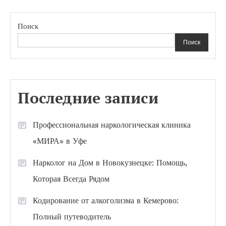
Поиск
Поиск
Последние записи
Профессиональная наркологическая клиника
«МИРА» в Уфе
Нарколог на Дом в Новокузнецке: Помощь,
Которая Всегда Рядом
Кодирование от алкоголизма в Кемерово:
Полный путеводитель