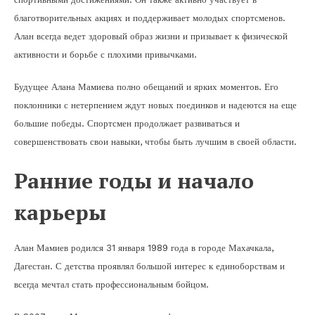
благотворительных акциях и поддерживает молодых спортсменов.
Алан всегда ведет здоровый образ жизни и призывает к физической
активности и борьбе с плохими привычками.
Будущее Алана Мамиева полно обещаний и ярких моментов. Его
поклонники с нетерпением ждут новых поединков и надеются на еще
большие победы. Спортсмен продолжает развиваться и
совершенствовать свои навыки, чтобы быть лучшим в своей области.
Ранние годы и начало
карьеры
Алан Мамиев родился 31 января 1989 года в городе Махачкала,
Дагестан. С детства проявлял большой интерес к единоборствам и
всегда мечтал стать профессиональным бойцом.