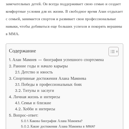
замечательных детей. Он всегда поддерживает свою семью и создает
комфортные условия для их жизни. В свободное время Алан отдыхает
с семьей, занимается спортом и развивает свои профессиональные
навыки, чтобы добиваться еще больших успехов и покорять вершины
в ММА.
Содержание
Алан Мамиев — биография успешного спортсмена
Ранние годы и начало карьеры
Детство и юность
Спортивные достижения Алана Мамиева
Победы в профессиональных боях
Титулы и заслуги
Личная жизнь и интересы
Семья и близкие
Хобби и интересы
Вопрос-ответ:
Какова биография Алана Мамиева?
Какие достижения Алана Мамиева в MMA?