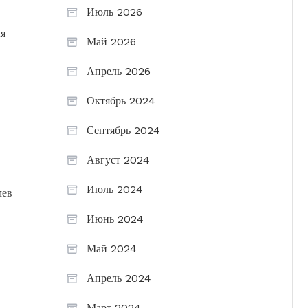
Июль 2026
ля
Май 2026
Апрель 2026
Октябрь 2024
Сентябрь 2024
Август 2024
Июль 2024
мев
Июнь 2024
Май 2024
Апрель 2024
Март 2024