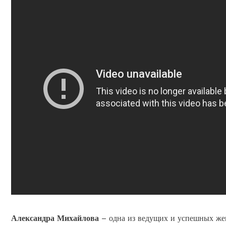
Александра Михайлова
– одна из ведущих и успешных жен