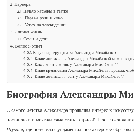
Карьера
Начало карьеры в театре
Первые роли в кино
Успех на телевидении
Личная жизнь
Семья и дети
Вопрос-ответ:
Какую карьеру сделала Александра Михайлова?
Какие достижения Александры Михайловой можно выде
Какая личная жизнь у Александры Михайловой?
Какие препятствия Александра Михайлова перешла, что
Какие достижения есть у Александры Михайловой?
Биография Александры Ми
С самого детства Александра проявляла интерес к искусству
постановки и мечтала сама стать актрисой. После окончани
Щукина
, где получила фундаментальное актерское образован