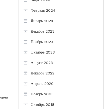
Февраль 2024
Январь 2024
Декабрь 2023
Ноябрь 2023
Октябрь 2023
Август 2023
Декабрь 2022
Апрель 2020
Ноябрь 2018
имени
Октябрь 2018