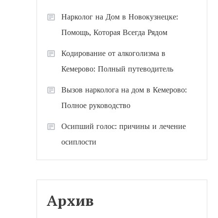
Нарколог на Дом в Новокузнецке:
Помощь, Которая Всегда Рядом
Кодирование от алкоголизма в
Кемерово: Полный путеводитель
Вызов нарколога на дом в Кемерово:
Полное руководство
Осипший голос: причины и лечение
осиплости
Архив