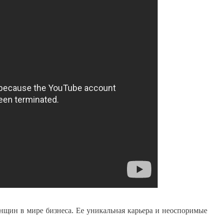
щин в мире бизнеса. Ее уникальная карьера и неоспоримые