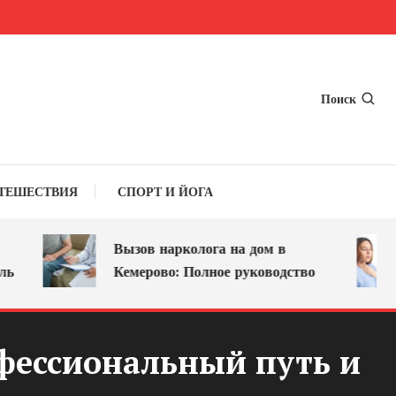
Поиск
ТЕШЕСТВИЯ
СПОРТ И ЙОГА
Вызов нарколога на дом в
Кемерово: Полное руководство
фессиональный путь и