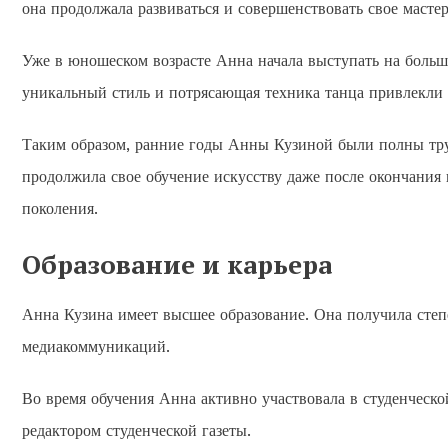
она продолжала развиваться и совершенствовать свое мастер
Уже в юношеском возрасте Анна начала выступать на больш
уникальный стиль и потрясающая техника танца привлекли
Таким образом, ранние годы Анны Кузиной были полны труд
продолжила свое обучение искусству даже после окончания
поколения.
Образование и карьера
Анна Кузина имеет высшее образование. Она получила степе
медиакоммуникаций.
Во время обучения Анна активно участвовала в студенческо
редактором студенческой газеты.