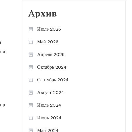
Архив
Июль 2026
Май 2026
й
а и
Апрель 2026
Октябрь 2024
Сентябрь 2024
Август 2024
мир
Июль 2024
Июнь 2024
Май 2024