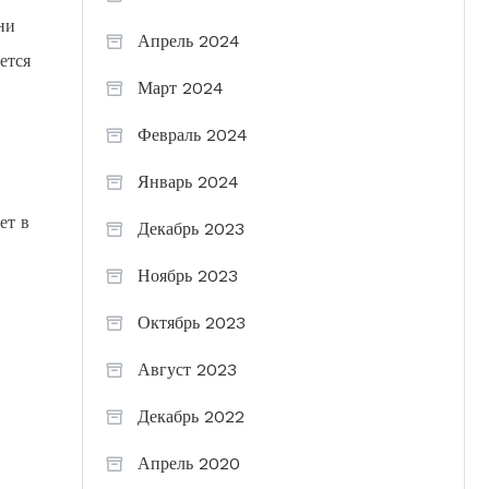
ни
Апрель 2024
ется
Март 2024
Февраль 2024
Январь 2024
ет в
Декабрь 2023
Ноябрь 2023
Октябрь 2023
Август 2023
Декабрь 2022
Апрель 2020