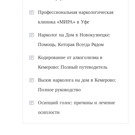
Профессиональная наркологическая
клиника «МИРА» в Уфе
Нарколог на Дом в Новокузнецке:
Помощь, Которая Всегда Рядом
Кодирование от алкоголизма в
Кемерово: Полный путеводитель
Вызов нарколога на дом в Кемерово:
Полное руководство
Осипший голос: причины и лечение
осиплости