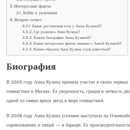
Интересные факты
Хобби и увлечения
Вопрос-ответ:
Какие достижения есть у Анны Кузиной?
Где родилась Анна Кузина?
Какова биография Анны Кузиной?
Какие интересные факты связаны с Анной Кузиной?
Каким образом Анна Кузина стала известной?
Биография
В 2005 году Анна Кузина приняла участие в своих первы
гимнастике в Москве. Ее уверенность, грация и четкость дв
одной из самых ярких звезд в мире гимнастики.
В 2008 году Анна Кузина успешно выступила на Олимпийск
соревнованиях и пятый — в барьере. Ее производительност