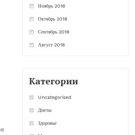
Ноябрь 2018
Октябрь 2018
Сентябрь 2018
Август 2018
Категории
Uncategorised
Диеты
Здоровье
ей