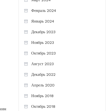
Февраль 2024
Январь 2024
Декабрь 2023
Ноябрь 2023
Октябрь 2023
Август 2023
Декабрь 2022
Апрель 2020
Ноябрь 2018
Октябрь 2018
гиям