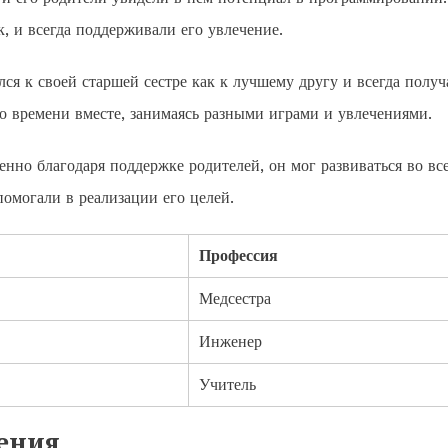
, и всегда поддерживали его увлечение.
ся к своей старшей сестре как к лучшему другу и всегда получ
о времени вместе, занимаясь разными играми и увлечениями.
но благодаря поддержке родителей, он мог развиваться во вс
помогали в реализации его целей.
Профессия
Медсестра
Инженер
Учитель
ения