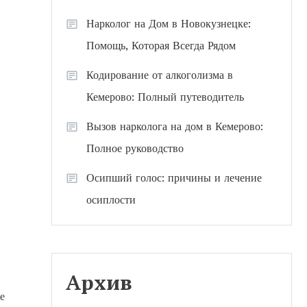
Нарколог на Дом в Новокузнецке:
Помощь, Которая Всегда Рядом
Кодирование от алкоголизма в
Кемерово: Полный путеводитель
Вызов нарколога на дом в Кемерово:
Полное руководство
Осипший голос: причины и лечение
осиплости
Архив
е