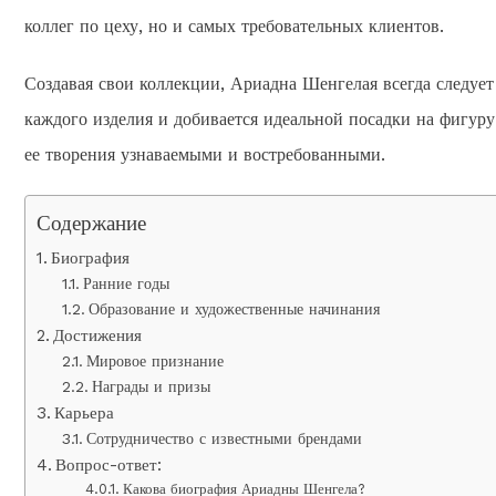
коллег по цеху, но и самых требовательных клиентов.
Создавая свои коллекции, Ариадна Шенгелая всегда следуе
каждого изделия и добивается идеальной посадки на фигуру
ее творения узнаваемыми и востребованными.
Содержание
Биография
Ранние годы
Образование и художественные начинания
Достижения
Мировое признание
Награды и призы
Карьера
Сотрудничество с известными брендами
Вопрос-ответ:
Какова биография Ариадны Шенгела?