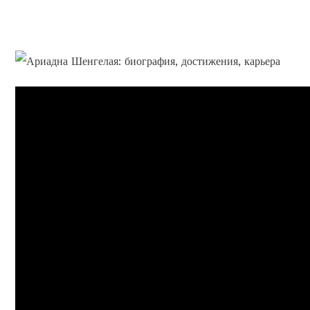
искусства