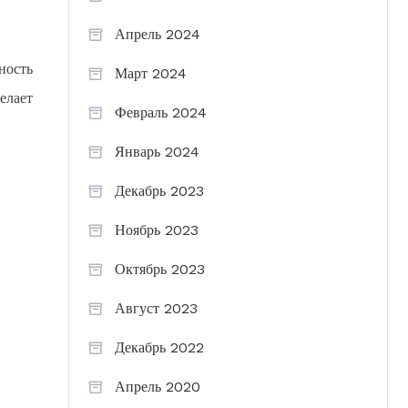
Апрель 2024
ность
Март 2024
елает
Февраль 2024
Январь 2024
Декабрь 2023
Ноябрь 2023
Октябрь 2023
Август 2023
Декабрь 2022
Апрель 2020