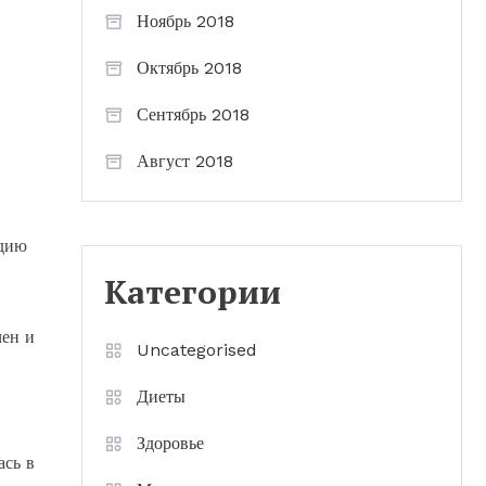
Ноябрь 2018
Октябрь 2018
Сентябрь 2018
Август 2018
удию
Категории
чен и
Uncategorised
Диеты
Здоровье
ась в