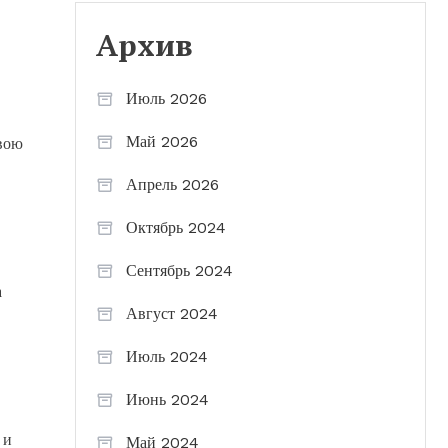
Архив
Июль 2026
Май 2026
свою
Апрель 2026
Октябрь 2024
Сентябрь 2024
а
Август 2024
Июль 2024
Июнь 2024
 и
Май 2024