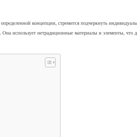
т определенной концепции, стремится подчеркнуть индивидуаль
. Она использует нетрадиционные материалы и элементы, что д