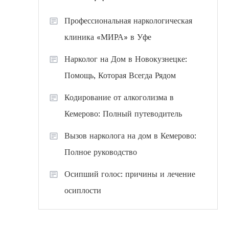
Профессиональная наркологическая
клиника «МИРА» в Уфе
Нарколог на Дом в Новокузнецке:
Помощь, Которая Всегда Рядом
Кодирование от алкоголизма в
Кемерово: Полный путеводитель
Вызов нарколога на дом в Кемерово:
Полное руководство
Осипший голос: причины и лечение
осиплости