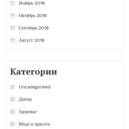
Ноябрь 2018
Октябрь 2018
Сентябрь 2018
Август 2018
Категории
Uncategorised
Диеты
Здоровье
Мода и красота