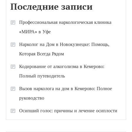
Последние записи
Профессиональная наркологическая клиника
«МИРА» в Уфе
Нарколог на Дом в Новокузнецке: Помощь,
Которая Всегда Рядом
Кодирование от алкоголизма в Кемерово:
Полный путеводитель
Вызов нарколога на дом в Кемерово: Полное
руководство
Осипший голос: причины и лечение осиплости