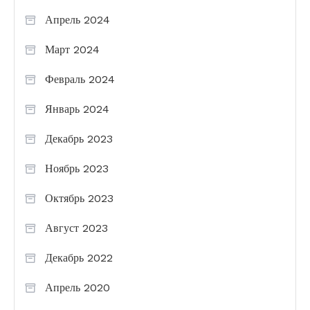
Апрель 2024
Март 2024
Февраль 2024
Январь 2024
Декабрь 2023
Ноябрь 2023
Октябрь 2023
Август 2023
Декабрь 2022
Апрель 2020