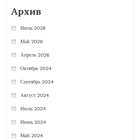
Архив
Июль 2026
Май 2026
Апрель 2026
Октябрь 2024
Сентябрь 2024
Август 2024
Июль 2024
Июнь 2024
Май 2024