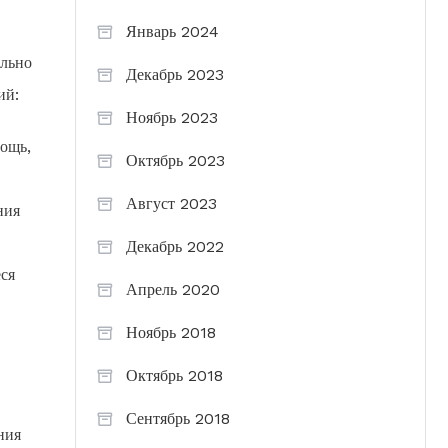
Январь 2024
ельно
Декабрь 2023
ий:
Ноябрь 2023
мощь,
Октябрь 2023
Август 2023
ния
Декабрь 2022
ся
Апрель 2020
Ноябрь 2018
Октябрь 2018
Сентябрь 2018
ния