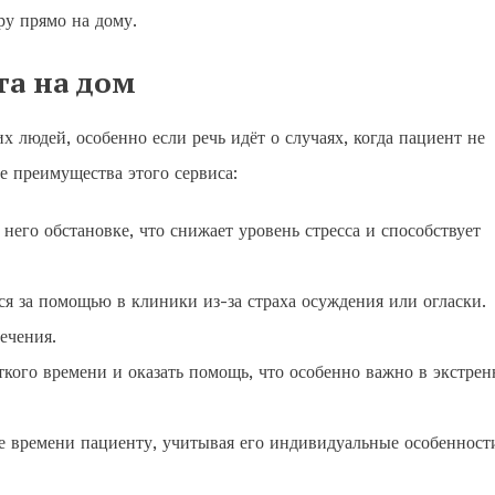
ру прямо на дому.
га на дом
 людей, особенно если речь идёт о случаях, когда пациент не
е преимущества этого сервиса:
его обстановке, что снижает уровень стресса и способствует
 за помощью в клиники из-за страха осуждения или огласки.
ечения.
ткого времени и оказать помощь, что особенно важно в экстре
 времени пациенту, учитывая его индивидуальные особенност