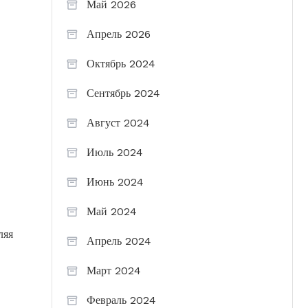
Май 2026
Апрель 2026
Октябрь 2024
Сентябрь 2024
Август 2024
Июль 2024
Июнь 2024
Май 2024
ляя
Апрель 2024
Март 2024
Февраль 2024