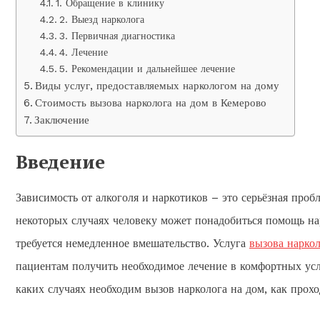
1. Обращение в клинику
2. Выезд нарколога
3. Первичная диагностика
4. Лечение
5. Рекомендации и дальнейшее лечение
Виды услуг, предоставляемых наркологом на дому
Стоимость вызова нарколога на дом в Кемерово
Заключение
Введение
Зависимость от алкоголя и наркотиков – это серьёзная пр
некоторых случаях человеку может понадобиться помощь нар
требуется немедленное вмешательство. Услуга
вызова наркол
пациентам получить необходимое лечение в комфортных усл
каких случаях необходим вызов нарколога на дом, как прох