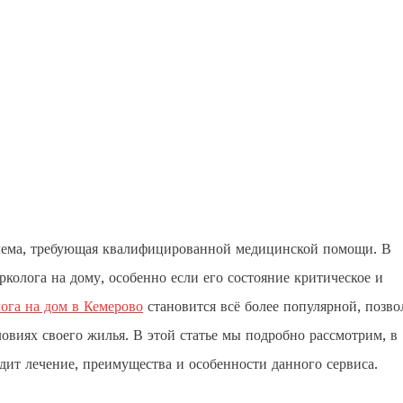
облема, требующая квалифицированной медицинской помощи. В
колога на дому, особенно если его состояние критическое и
ога на дом в Кемерово
становится всё более популярной, позво
овиях своего жилья. В этой статье мы подробно рассмотрим, в
одит лечение, преимущества и особенности данного сервиса.