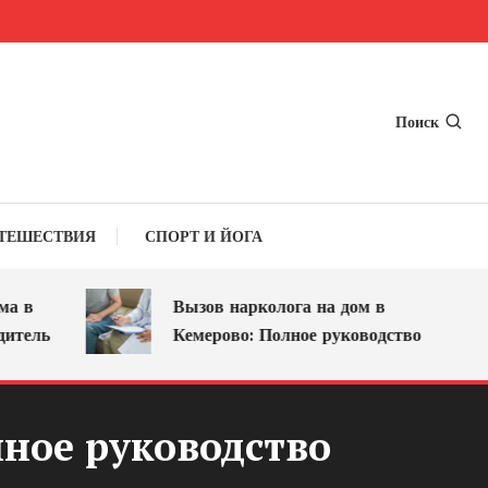
Поиск
ТЕШЕСТВИЯ
СПОРТ И ЙОГА
Вызов нарколога на дом в
ь
Кемерово: Полное руководство
лное руководство