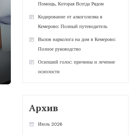
Помощь, Которая Всегда Рядом
Кодирование от алкоголизма в
Кемерово: Полный путеводитель
Вызов нарколога на дом в Кемерово:
Полное руководство
Осипший голос: причины и лечение
осиплости
Архив
Июль 2026