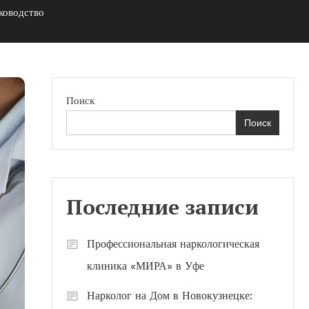
ководство
Поиск
Поиск
Последние записи
Профессиональная наркологическая
клиника «МИРА» в Уфе
Нарколог на Дом в Новокузнецке: