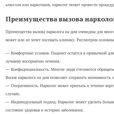
алкоголя или наркотиков, нарколог может провести процеду
Преимущества вызова нарколо
Преимущества вызова нарколога на дом очевидны для многих
может или не хочет посещать клинику. Рассмотрим основны
— Комфортные условия. Пациент остаётся в привычной для н
лучшему восприятию лечения.
— Конфиденциальность. Многие люди стесняются обращаться
Вызов нарколога на дом позволяет сохранить анонимность л
— Оперативность. Нарколог может приехать в течение коро
случаях.
— Индивидуальный подход. Нарколог может уделить больше
состояние здоровья и историю заболевания.