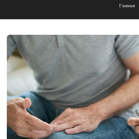
Главная