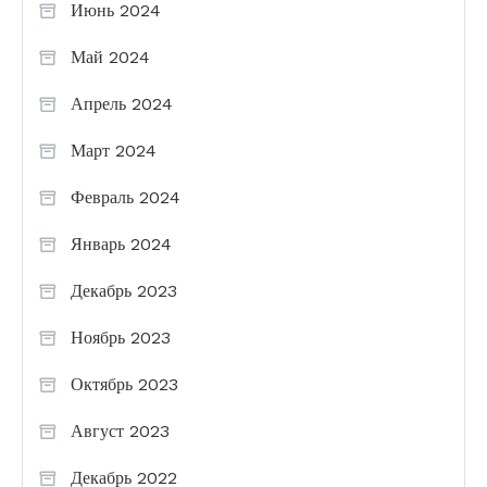
Июнь 2024
Май 2024
Апрель 2024
Март 2024
Февраль 2024
Январь 2024
Декабрь 2023
Ноябрь 2023
Октябрь 2023
Август 2023
Декабрь 2022