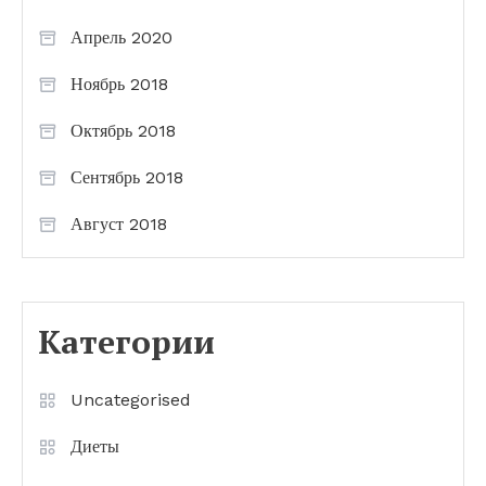
Апрель 2020
Ноябрь 2018
Октябрь 2018
Сентябрь 2018
Август 2018
Категории
Uncategorised
Диеты