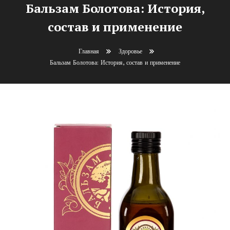
Бальзам Болотова: История,
состав и применение
Главная
Здоровье
Бальзам Болотова: История, состав и применение