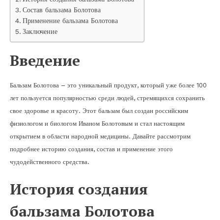
Состав бальзама Болотова
Применение бальзама Болотова
Заключение
Введение
Бальзам Болотова – это уникальный продукт, который уже более 100
лет пользуется популярностью среди людей, стремящихся сохранить
свое здоровье и красоту. Этот бальзам был создан российским
физиологом и биологом Иваном Болотовым и стал настоящим
открытием в области народной медицины. Давайте рассмотрим
подробнее историю создания, состав и применение этого
чудодейственного средства.
История создания
бальзама Болотова