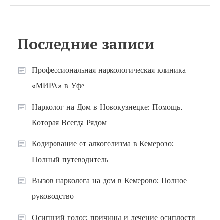
Последние записи
Профессиональная наркологическая клиника
«МИРА» в Уфе
Нарколог на Дом в Новокузнецке: Помощь,
Которая Всегда Рядом
Кодирование от алкоголизма в Кемерово:
Полный путеводитель
Вызов нарколога на дом в Кемерово: Полное
руководство
Осипший голос: причины и лечение осиплости