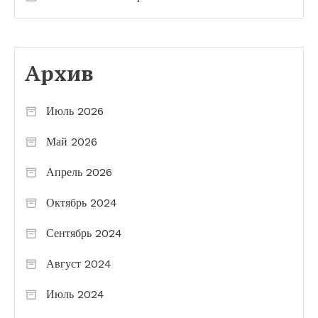
Архив
Июль 2026
Май 2026
Апрель 2026
Октябрь 2024
Сентябрь 2024
Август 2024
Июль 2024