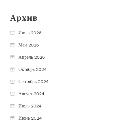
Архив
Июль 2026
Май 2026
Апрель 2026
Октябрь 2024
Сентябрь 2024
Август 2024
Июль 2024
Июнь 2024