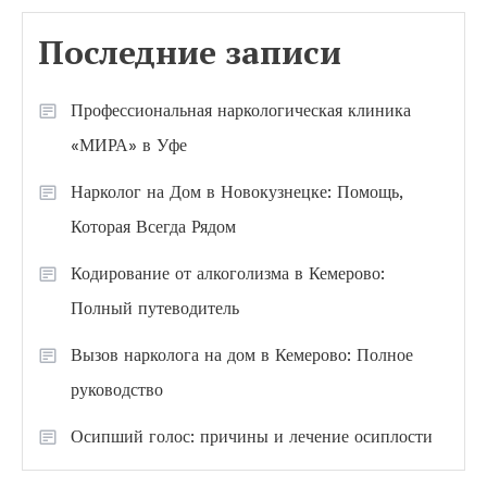
Последние записи
Профессиональная наркологическая клиника
«МИРА» в Уфе
Нарколог на Дом в Новокузнецке: Помощь,
Которая Всегда Рядом
Кодирование от алкоголизма в Кемерово:
Полный путеводитель
Вызов нарколога на дом в Кемерово: Полное
руководство
Осипший голос: причины и лечение осиплости