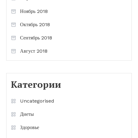
Ноябрь 2018
Октябрь 2018
Сентябрь 2018
Август 2018
Категории
Uncategorised
Диеты
Здоровье