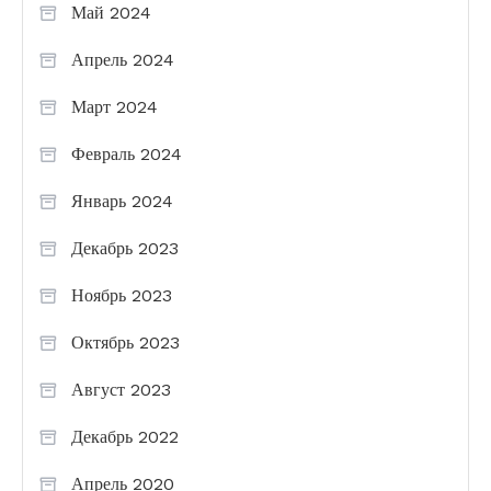
Май 2024
Апрель 2024
Март 2024
Февраль 2024
Январь 2024
Декабрь 2023
Ноябрь 2023
Октябрь 2023
Август 2023
Декабрь 2022
Апрель 2020