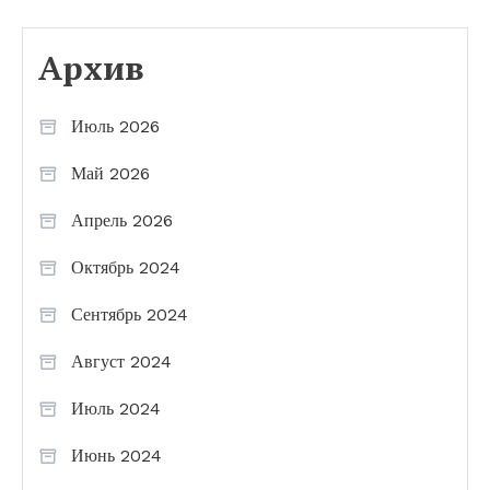
Архив
Июль 2026
Май 2026
Апрель 2026
Октябрь 2024
Сентябрь 2024
Август 2024
Июль 2024
Июнь 2024