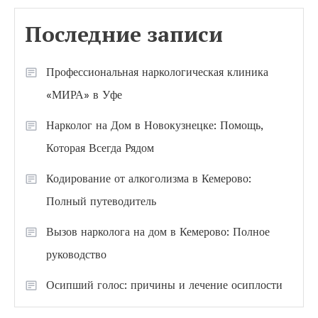
Последние записи
Профессиональная наркологическая клиника
«МИРА» в Уфе
Нарколог на Дом в Новокузнецке: Помощь,
Которая Всегда Рядом
Кодирование от алкоголизма в Кемерово:
Полный путеводитель
Вызов нарколога на дом в Кемерово: Полное
руководство
Осипший голос: причины и лечение осиплости