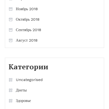
Ноябрь 2018
Октябрь 2018
Сентябрь 2018
Август 2018
Категории
Uncategorised
Диеты
Здоровье