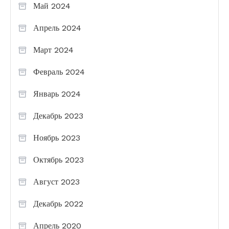
Май 2024
Апрель 2024
Март 2024
Февраль 2024
Январь 2024
Декабрь 2023
Ноябрь 2023
Октябрь 2023
Август 2023
Декабрь 2022
Апрель 2020