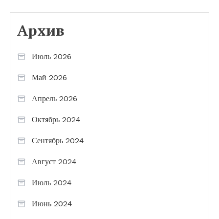
Архив
Июль 2026
Май 2026
Апрель 2026
Октябрь 2024
Сентябрь 2024
Август 2024
Июль 2024
Июнь 2024