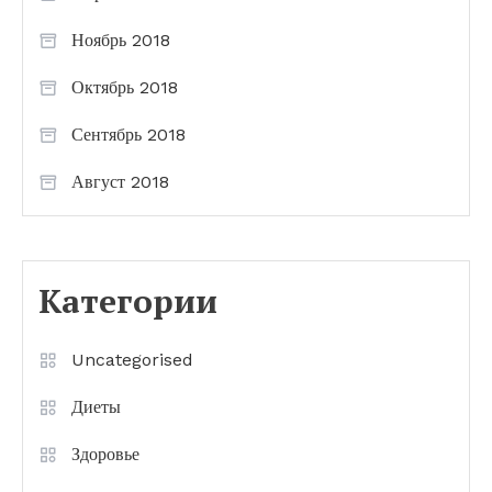
Ноябрь 2018
Октябрь 2018
Сентябрь 2018
Август 2018
Категории
Uncategorised
Диеты
Здоровье