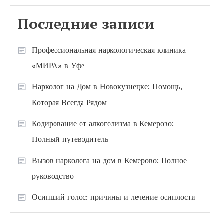
Последние записи
Профессиональная наркологическая клиника
«МИРА» в Уфе
Нарколог на Дом в Новокузнецке: Помощь,
Которая Всегда Рядом
Кодирование от алкоголизма в Кемерово:
Полный путеводитель
Вызов нарколога на дом в Кемерово: Полное
руководство
Осипший голос: причины и лечение осиплости