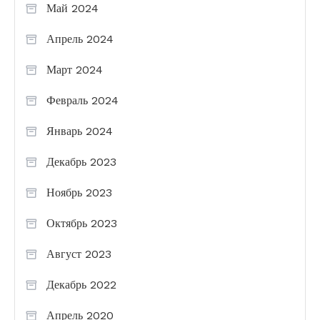
Май 2024
Апрель 2024
Март 2024
Февраль 2024
Январь 2024
Декабрь 2023
Ноябрь 2023
Октябрь 2023
Август 2023
Декабрь 2022
Апрель 2020