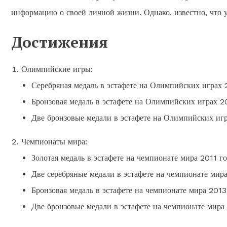
информацию о своей личной жизни. Однако, известно, что у 
Достижения
Олимпийские игры:
Серебряная медаль в эстафете на Олимпийских играх 
Бронзовая медаль в эстафете на Олимпийских играх 2
Две бронзовые медали в эстафете на Олимпийских игр
Чемпионаты мира:
Золотая медаль в эстафете на чемпионате мира 2011 го
Две серебряные медали в эстафете на чемпионате мира
Бронзовая медаль в эстафете на чемпионате мира 2013
Две бронзовые медали в эстафете на чемпионате мира