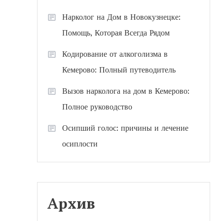
Нарколог на Дом в Новокузнецке:
Помощь, Которая Всегда Рядом
Кодирование от алкоголизма в
Кемерово: Полный путеводитель
Вызов нарколога на дом в Кемерово:
Полное руководство
Осипший голос: причины и лечение
осиплости
Архив