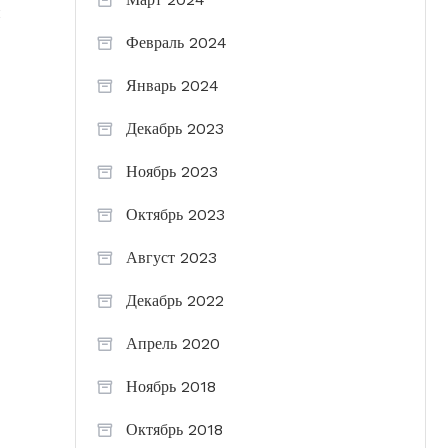
й
Февраль 2024
Январь 2024
Декабрь 2023
Ноябрь 2023
Октябрь 2023
Август 2023
Декабрь 2022
Апрель 2020
Ноябрь 2018
Октябрь 2018