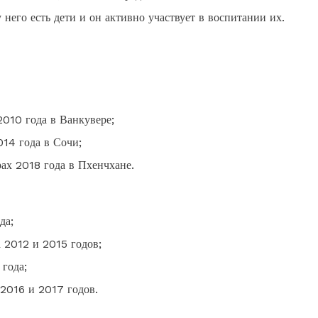
него есть дети и он активно участвует в воспитании их.
2010 года в Ванкувере;
014 года в Сочи;
ах 2018 года в Пхенчхане.
да;
 2012 и 2015 годов;
 года;
 2016 и 2017 годов.