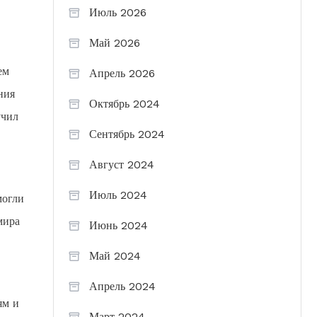
Июль 2026
Май 2026
ем
Апрель 2026
ния
Октябрь 2024
учил
Сентябрь 2024
Август 2024
Июль 2024
могли
мира
Июнь 2024
Май 2024
Апрель 2024
ям и
Март 2024