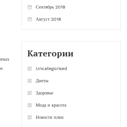
Сентябрь 2018
Август 2018
Категории
ичных
ра
Uncategorised
Диеты
Здоровье
Мода и красота
Новости плюс