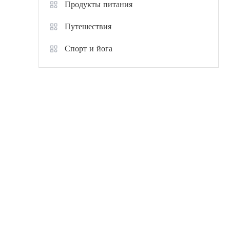
Продукты питания
Путешествия
Спорт и йога