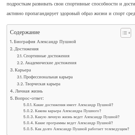
подросткам развивать свои спортивные способности и дост
активно пропагандирует здоровый образ жизни и спорт сре
Содержание
Биография Александр Пушной
Достижения
Спортивные достижения
Академические достижения
Карьера
Профессиональная карьера
Творческая карьера
Личная жизнь
Вопрос-ответ:
Какие достижения имеет Александр Пушной?
Какова карьера Александра Пушного?
Какую личную жизнь ведет Александр Пушной?
Какие программы ведет Александр Пушной?
Как долго Александр Пушной работает телеведущим?