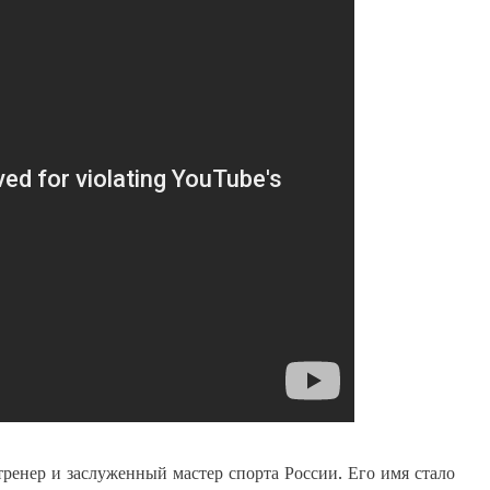
нер и заслуженный мастер спорта России. Его имя стало