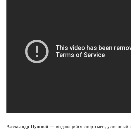
Александр Пушной
— выдающийся спортсмен, успешный тре