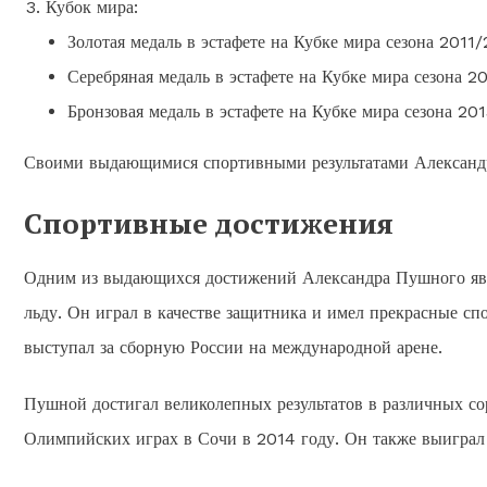
Кубок мира:
Золотая медаль в эстафете на Кубке мира сезона 2011/
Серебряная медаль в эстафете на Кубке мира сезона 2
Бронзовая медаль в эстафете на Кубке мира сезона 20
Своими выдающимися спортивными результатами Александр 
Спортивные достижения
Одним из выдающихся достижений Александра Пушного явля
льду. Он играл в качестве защитника и имел прекрасные сп
выступал за сборную России на международной арене.
Пушной достигал великолепных результатов в различных со
Олимпийских играх в Сочи в 2014 году. Он также выиграл