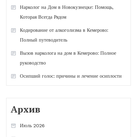
Нарколог на Дом в Новокузнецке: Помощь,
Которая Всегда Рядом
Кодирование от алкоголизма в Кемерово:
Полный путеводитель
Вызов нарколога на дом в Кемерово: Полное
руководство
Осипший голос: причины и лечение осиплости
Архив
Июль 2026