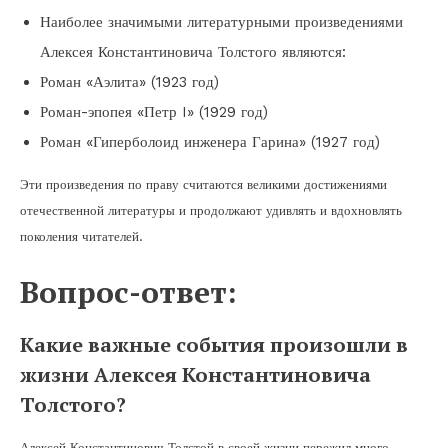
Наиболее значимыми литературными произведениями
Алексея Константиновича Толстого являются:
Роман «Аэлита» (1923 год)
Роман-эпопея «Петр I» (1929 год)
Роман «Гиперболоид инженера Гарина» (1927 год)
Эти произведения по праву считаются великими достижениями
отечественной литературы и продолжают удивлять и вдохновлять
поколения читателей.
Вопрос-ответ:
Какие важные события произошли в
жизни Алексея Константиновича
Толстого?
Алексей Константинович Толстой в своей жизни пережил много