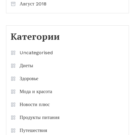
Август 2018
Категории
Uncategorised
Диеты
Здоровье
Мода и красота
Новости плюс
Продукты питания
Путешествия