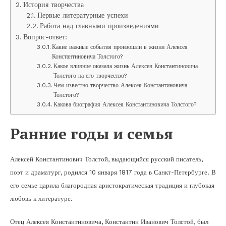
История творчества
Первые литературные успехи
Работа над главными произведениями
Вопрос-ответ:
Какие важные события произошли в жизни Алексея
Константиновича Толстого?
Какое влияние оказала жизнь Алексея Константиновича
Толстого на его творчество?
Чем известно творчество Алексея Константиновича
Толстого?
Какова биография Алексея Константиновича Толстого?
Ранние годы и семья
Алексей Константинович Толстой, выдающийся русский писатель,
поэт и драматург, родился 10 января 1817 года в Санкт-Петербурге. В
его семье царила благородная аристократическая традиция и глубокая
любовь к литературе.
Отец Алексея Константиновича, Константин Иванович Толстой, был