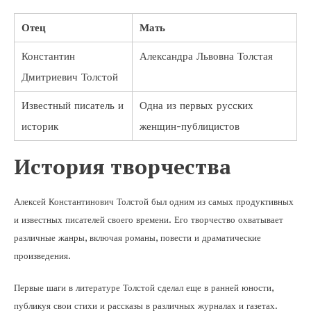
Отец
Мать
Константин
Александра Львовна Толстая
Дмитриевич Толстой
Известный писатель и
Одна из первых русских
историк
женщин-публицистов
История творчества
Алексей Константинович Толстой был одним из самых продуктивных
и известных писателей своего времени. Его творчество охватывает
различные жанры, включая романы, повести и драматические
произведения.
Первые шаги в литературе Толстой сделал еще в ранней юности,
публикуя свои стихи и рассказы в различных журналах и газетах.