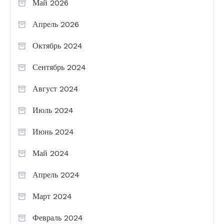
Май 2026
Апрель 2026
Октябрь 2024
Сентябрь 2024
Август 2024
Июль 2024
Июнь 2024
Май 2024
Апрель 2024
Март 2024
Февраль 2024