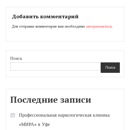
по
записям
Добавить комментарий
Для отправки комментария вам необходимо
авторизоваться
.
Поиск
Поиск
Последние записи
Профессиональная наркологическая клиника
«МИРА» в Уфе