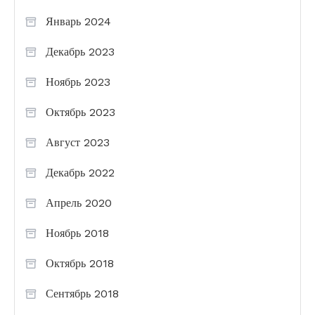
Январь 2024
Декабрь 2023
Ноябрь 2023
Октябрь 2023
Август 2023
Декабрь 2022
Апрель 2020
Ноябрь 2018
Октябрь 2018
Сентябрь 2018