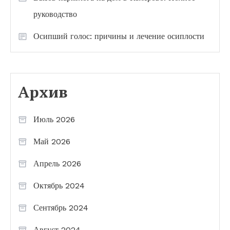
руководство
Осипший голос: причины и лечение осиплости
Архив
Июль 2026
Май 2026
Апрель 2026
Октябрь 2024
Сентябрь 2024
Август 2024