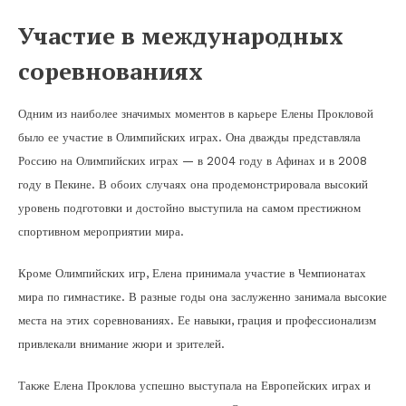
Участие в международных
соревнованиях
Одним из наиболее значимых моментов в карьере Елены Прокловой
было ее участие в Олимпийских играх. Она дважды представляла
Россию на Олимпийских играх — в 2004 году в Афинах и в 2008
году в Пекине. В обоих случаях она продемонстрировала высокий
уровень подготовки и достойно выступила на самом престижном
спортивном мероприятии мира.
Кроме Олимпийских игр, Елена принимала участие в Чемпионатах
мира по гимнастике. В разные годы она заслуженно занимала высокие
места на этих соревнованиях. Ее навыки, грация и профессионализм
привлекали внимание жюри и зрителей.
Также Елена Проклова успешно выступала на Европейских играх и