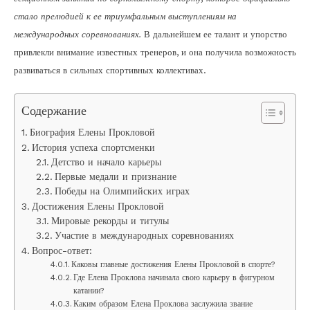
стало прелюдией к ее триумфальным выступлениям на
международных соревнованиях.
В дальнейшем ее талант и упорство
привлекли внимание известных тренеров, и она получила возможность
развиваться в сильных спортивных коллективах.
Содержание
Биография Елены Прокловой
История успеха спортсменки
Детство и начало карьеры
Первые медали и признание
Победы на Олимпийских играх
Достижения Елены Прокловой
Мировые рекорды и титулы
Участие в международных соревнованиях
Вопрос-ответ:
Каковы главные достижения Елены Прокловой в спорте?
Где Елена Проклова начинала свою карьеру в фигурном
катании?
Каким образом Елена Проклова заслужила звание