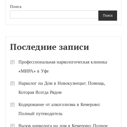
Поиск
Поиск
Последние записи
Профессиональная наркологическая клиника
«МИРА» в Уфе
Нарколог на Дом в Новокузнецке: Помощь,
Которая Всегда Рядом
Кодирование от алкоголизма в Кемерово:
Полный путеводитель
Вызов нарколога на дом в Кемерово: Полное