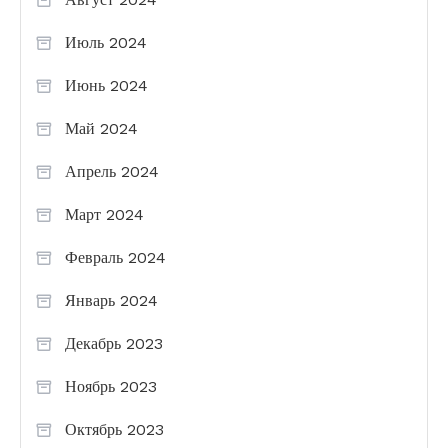
Июль 2024
Июнь 2024
Май 2024
Апрель 2024
Март 2024
Февраль 2024
Январь 2024
Декабрь 2023
Ноябрь 2023
Октябрь 2023