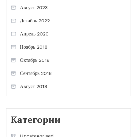
Август 2023
Декабрь 2022
Апрель 2020
Ноябрь 2018
Октябрь 2018
Сентябрь 2018
Август 2018
Категории
Uncategorised