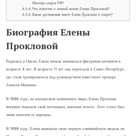
Мастера спорта РФ?
Что известно о личной жизни Елены Прокловой?
Какие достижения имеет Елена Проклова в спорте?
Биография Елены
Прокловой
Родилась в Омске, Елена начала заниматься фигурным катанием в
возрасте 4 лет. В возрасте 11 лет она переехала в Санкт-Петербург,
где стала тренироваться под руководством известного тренера
Алексея Мишина.
В 1996 году, на юношеском чемпионате мира, Елена Проклова
впервые показала свой потенциал, завоевав золото. Этот успех был
лишь началом ее карьеры.
В 1998 году, Елена выиграла свою первую олимпийскую медаль на