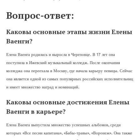
Вопрос-ответ:
Каковы основные этапы жизни Елены
Ваенги?
Елена Ваенга родилась и выросла в Череповце. В 17 лет она
поступила в Ижевский музыкальный колледж. После окончания
колледжа она переехала в Москву, где начала карьеру певицы. Сейчас
она является одной из самых популярных российских исполнительниц
и имеет множество наград и номинаций.
Каковы основные достижения Елены
Ваенги в карьере?
Елена Ваенга выпустила множество успешных альбомов, среди
которых «Все песни капитана», «Бабы-травы», «Воронеж». Она также