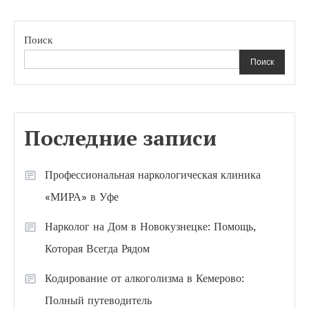
Поиск
Поиск
Последние записи
Профессиональная наркологическая клиника
«МИРА» в Уфе
Нарколог на Дом в Новокузнецке: Помощь,
Которая Всегда Рядом
Кодирование от алкоголизма в Кемерово:
Полный путеводитель