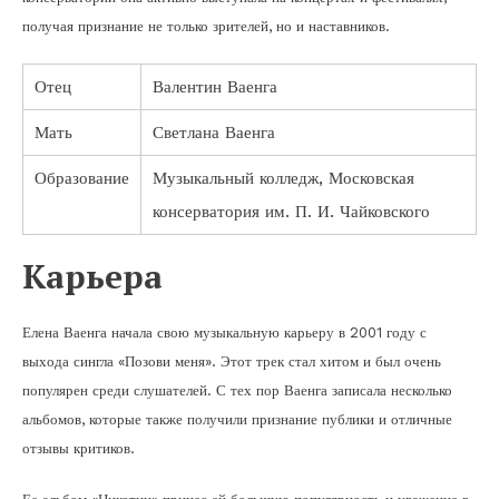
получая признание не только зрителей, но и наставников.
Отец
Валентин Ваенга
Мать
Светлана Ваенга
Образование
Музыкальный колледж, Московская
консерватория им. П. И. Чайковского
Карьера
Елена Ваенга начала свою музыкальную карьеру в 2001 году с
выхода сингла «Позови меня». Этот трек стал хитом и был очень
популярен среди слушателей. С тех пор Ваенга записала несколько
альбомов, которые также получили признание публики и отличные
отзывы критиков.