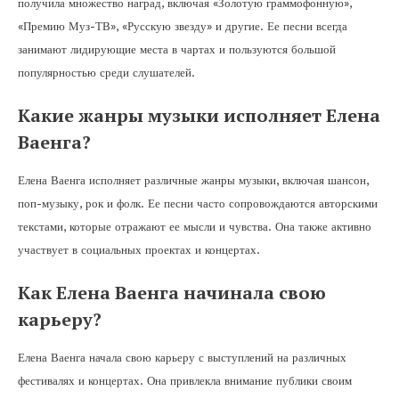
получила множество наград, включая «Золотую граммофонную»,
«Премию Муз-ТВ», «Русскую звезду» и другие. Ее песни всегда
занимают лидирующие места в чартах и пользуются большой
популярностью среди слушателей.
Какие жанры музыки исполняет Елена
Ваенга?
Елена Ваенга исполняет различные жанры музыки, включая шансон,
поп-музыку, рок и фолк. Ее песни часто сопровождаются авторскими
текстами, которые отражают ее мысли и чувства. Она также активно
участвует в социальных проектах и концертах.
Как Елена Ваенга начинала свою
карьеру?
Елена Ваенга начала свою карьеру с выступлений на различных
фестивалях и концертах. Она привлекла внимание публики своим