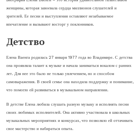
женщины, которая завоевала сердца миллионов слушателей и
зрителей. Ее песни и выступления оставляют незабываемое
впечатление и вызывают восторг у поклонников.
Детство
Елена Ваенга родилась 27 января 1977 года во Владимире. С детства
она проявляла талант к музыке и начала заниматься вокалом с ранних
лет. Для нее это было не только увлечением, но и способом
самовыражения. В своей семье она находила поддержку и понимание,
что помогло ей развиваться в музыкальном направлении.
В детстве Елена любила слушать разную музыку и исполнять песни
своих любимых исполнителей. Она активно участвовала в школьных
музыкальных мероприятиях и конкурсах, что позволяло ей оттачивать
свое мастерство и набираться опыта.