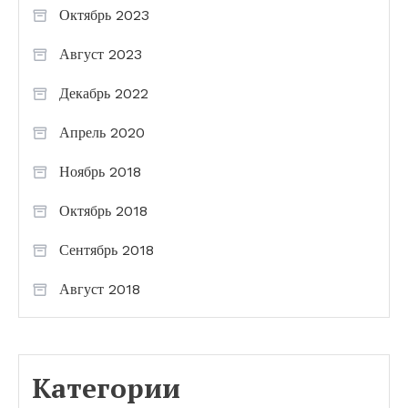
Октябрь 2023
Август 2023
Декабрь 2022
Апрель 2020
Ноябрь 2018
Октябрь 2018
Сентябрь 2018
Август 2018
Категории