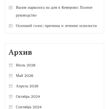
Вызов нарколога на дом в Кемерово: Полное
руководство
Осипший голос: причины и лечение осиплости
Архив
Июль 2026
Май 2026
Апрель 2026
Октябрь 2024
Сентябрь 2024