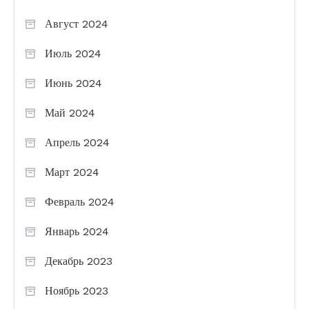
Август 2024
Июль 2024
Июнь 2024
Май 2024
Апрель 2024
Март 2024
Февраль 2024
Январь 2024
Декабрь 2023
Ноябрь 2023