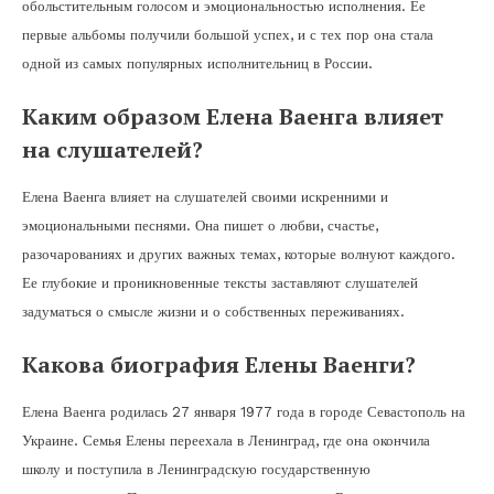
обольстительным голосом и эмоциональностью исполнения. Ее
первые альбомы получили большой успех, и с тех пор она стала
одной из самых популярных исполнительниц в России.
Каким образом Елена Ваенга влияет
на слушателей?
Елена Ваенга влияет на слушателей своими искренними и
эмоциональными песнями. Она пишет о любви, счастье,
разочарованиях и других важных темах, которые волнуют каждого.
Ее глубокие и проникновенные тексты заставляют слушателей
задуматься о смысле жизни и о собственных переживаниях.
Какова биография Елены Ваенги?
Елена Ваенга родилась 27 января 1977 года в городе Севастополь на
Украине. Семья Елены переехала в Ленинград, где она окончила
школу и поступила в Ленинградскую государственную