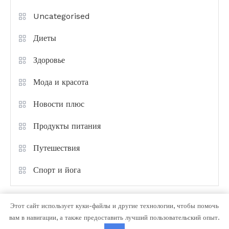
Uncategorised
Диеты
Здоровье
Мода и красота
Новости плюс
Продукты питания
Путешествия
Спорт и йога
Этот сайт использует куки-файлы и другие технологии, чтобы помочь
вам в навигации, а также предоставить лучший пользовательский опыт.