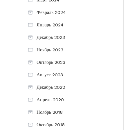
Февраль 2024
Январь 2024
Декабрь 2023
Ноябрь 2023
Октябрь 2023
Август 2023
Декабрь 2022
Апрель 2020
Ноябрь 2018
Октябрь 2018