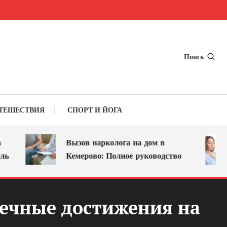
Поиск
ТЕШЕСТВИЯ
СПОРТ И ЙОГА
Вызов нарколога на дом в
Кемерово: Полное руководство
речные достижения на