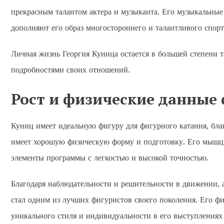
прекрасным талантом актера и музыканта. Его музыкальные
дополняют его образ многостороннего и талантливого спорт
Личная жизнь Георгия Куница остается в большей степени т
подробностями своих отношений.
Рост и физические данные
Куниц имеет идеальную фигуру для фигурного катания, бла
имеет хорошую физическую форму и подготовку. Его мышцы
элементы программы с легкостью и высокой точностью.
Благодаря наблюдательности и решительности в движении, 
стал одним из лучших фигуристов своего поколения. Его фи
уникального стиля и индивидуальности в его выступлениях 