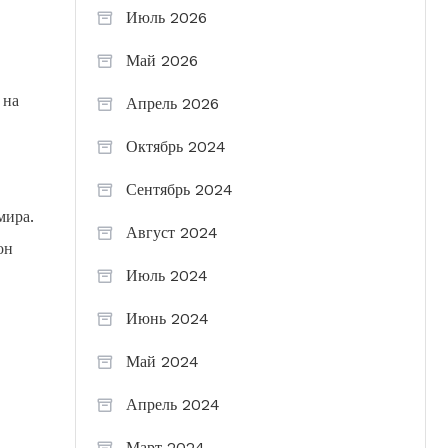
Июль 2026
Май 2026
 на
Апрель 2026
Октябрь 2024
Сентябрь 2024
мира.
Август 2024
он
Июль 2024
Июнь 2024
Май 2024
Апрель 2024
Март 2024