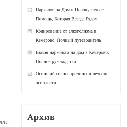
Нарколог на Дом в Новокузнецке:
Помощь, Которая Всегда Рядом
Кодирование от алкоголизма в
Кемерово: Полный путеводитель
Вызов нарколога на дом в Кемерово:
Полное руководство
Осипший голос: причины и лечение
осиплости
Архив
1994