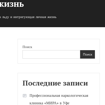
жизнь
а льду и интригующая личная жизнь
Поиск
Поиск
Последние записи
Профессиональная наркологическая
клиника «МИРА» в Уфе