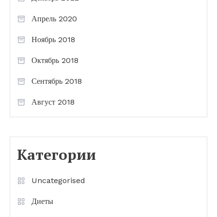
Апрель 2020
Ноябрь 2018
Октябрь 2018
Сентябрь 2018
Август 2018
Категории
Uncategorised
Диеты