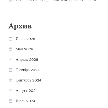
Архив
Июль 2026
Май 2026
Апрель 2026
Октябрь 2024
Сентябрь 2024
Август 2024
Июль 2024