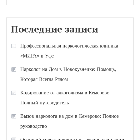
Последние записи
Профессиональная наркологическая клиника
«МИРА» в Уфе
Нарколог на Дом в Новокузнецке: Помощь,
Которая Всегда Рядом
Кодирование от алкоголизма в Кемерово:
Полный путеводитель
Вызов нарколога на дом в Кемерово: Полное
руководство
Осипший голос: причины и лечение осиплости