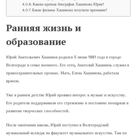
Какова краткая биография Хашимова Юрия?
Какие фильмы Хашимова получили признание?
Ранняя жизнь и
образование
Юрий Анатольевич Хашимов родился 5 июня 1981 года в городе
Волгограде в семье военного. Его отец, Анатолий Хашимов, служил в
правоохранительных органах. Мать, Елена Хашимова, работала
врачом.
Уже в раннем детстве Юрий проявил интерес к музыке и искусству.
Его родители поддерживали его стремление и постоянно поощряли в
развитии творческих способностей.
После окончания школы, Юрий поступил в Волгоградский
музыкальный колледж на факультет музыкального искусства. Там он