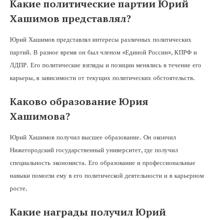
Какие политические партии Юрий
Хашимов представлял?
Юрий Хашимов представлял интересы различных политических
партий. В разное время он был членом «Единой России», КПРФ и
ЛДПР. Его политические взгляды и позиции менялись в течение его
карьеры, в зависимости от текущих политических обстоятельств.
Каково образование Юрия
Хашимова?
Юрий Хашимов получил высшее образование. Он окончил
Нижегородский государственный университет, где получил
специальность экономиста. Его образование и профессиональные
навыки помогли ему в его политической деятельности и в карьерном
росте.
Какие награды получил Юрий