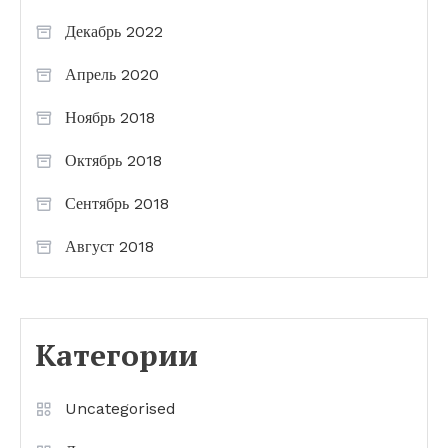
Декабрь 2022
Апрель 2020
Ноябрь 2018
Октябрь 2018
Сентябрь 2018
Август 2018
Категории
Uncategorised