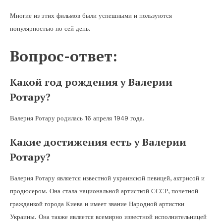
Многие из этих фильмов были успешными и пользуются
популярностью по сей день.
Вопрос-ответ:
Какой год рождения у Валерии
Ротару?
Валерия Ротару родилась 16 апреля 1949 года.
Какие достижения есть у Валерии
Ротару?
Валерия Ротару является известной украинской певицей, актрисой и
продюсером. Она стала национальной артисткой СССР, почетной
гражданкой города Киева и имеет звание Народной артистки
Украины. Она также является всемирно известной исполнительницей