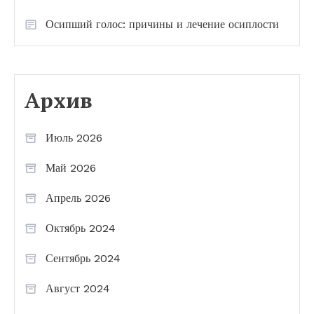
Осипший голос: причины и лечение осиплости
Архив
Июль 2026
Май 2026
Апрель 2026
Октябрь 2024
Сентябрь 2024
Август 2024