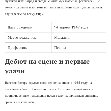
музыкальных наград и звезда многих музыкальных фестивалей. Ее
голос и харизма завораживают тысячи поклонников и дарят радость
слушателям по всему миру.
Дата рождения:
14 апреля 1947 года
Место рождения:
Молдавия
Профессия:
Певица
Дебют на сцене и первые
удачи
Валерия Ротару сделала свой дебют на сцене в 1965 году на
фестивале «Золотой осенний шлем». Ее удивительный голос и
проникновенные исполнения песен сразу же привлекли внимание
зрителей и критиков.