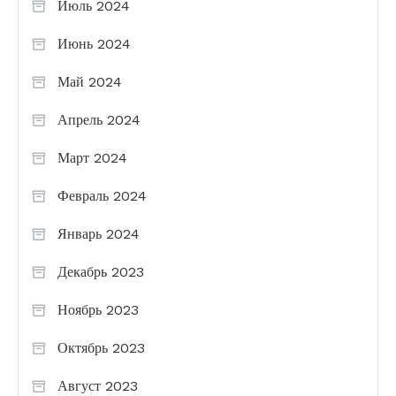
Июль 2024
Июнь 2024
Май 2024
Апрель 2024
Март 2024
Февраль 2024
Январь 2024
Декабрь 2023
Ноябрь 2023
Октябрь 2023
Август 2023