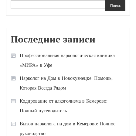
Поиск
Последние записи
Профессиональная наркологическая клиника
«МИРА» в Уфе
Нарколог на Дом в Новокузнецке: Помощь,
Которая Всегда Рядом
Кодирование от алкоголизма в Кемерово:
Полный путеводитель
Вызов нарколога на дом в Кемерово: Полное
руководство