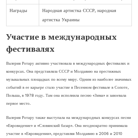
Награды
Народная артистка СССР, народная
артистка Украины
Участие в международных
фестивалях
Валерия Ротару активно участвовала в международных фестивалях и
конкурсах. Она представляла СССР и Молдавию на престижных
музыкальных площадках по всему миру. Одним из наиболее значимых
событий в ее карьере стало участие в Песенном фестивале в Сопоте,
Польша, в 1978 году. Там она исполнила песню «Зима» и завоевала
первое место.
Валерия Ротару также выступала на международных конкурсах песни
«Евровидение» и «Словянский базар». Она неоднократно принимала
участие в «Евровидении», представляя Молдавию в 2006 и 2010