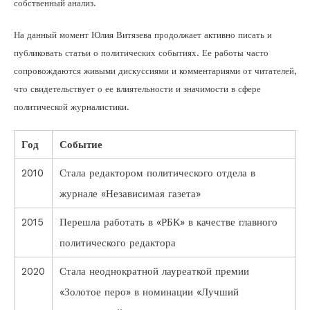
собственный анализ.
На данный момент Юлия Витязева продолжает активно писать и
публиковать статьи о политических событиях. Ее работы часто
сопровождаются живыми дискуссиями и комментариями от читателей,
что свидетельствует о ее влиятельности и значимости в сфере
политической журналистики.
Год
Событие
2010
Стала редактором политического отдела в
журнале «Независимая газета»
2015
Перешла работать в «РБК» в качестве главного
политического редактора
2020
Стала неоднократной лауреаткой премии
«Золотое перо» в номинации «Лучший