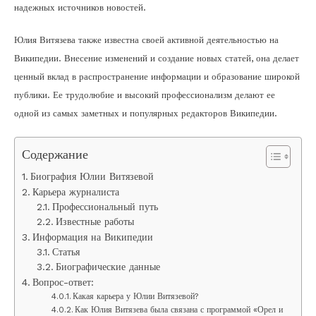
надежных источников новостей.
Юлия Витязева также известна своей активной деятельностью на
Википедии. Внесение изменений и создание новых статей, она делает
ценный вклад в распространение информации и образование широкой
публики. Ее трудолюбие и высокий профессионализм делают ее
одной из самых заметных и популярных редакторов Википедии.
Содержание
Биография Юлии Витязевой
Карьера журналиста
Профессиональный путь
Известные работы
Информация на Википедии
Статья
Биографические данные
Вопрос-ответ:
Какая карьера у Юлии Витязевой?
Как Юлия Витязева была связана с программой «Орел и