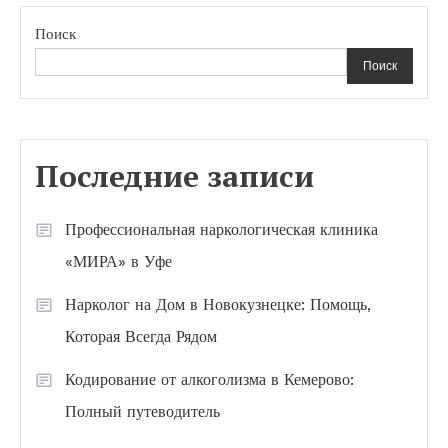
Поиск
Поиск
Последние записи
Профессиональная наркологическая клиника
«МИРА» в Уфе
Нарколог на Дом в Новокузнецке: Помощь,
Которая Всегда Рядом
Кодирование от алкоголизма в Кемерово:
Полный путеводитель