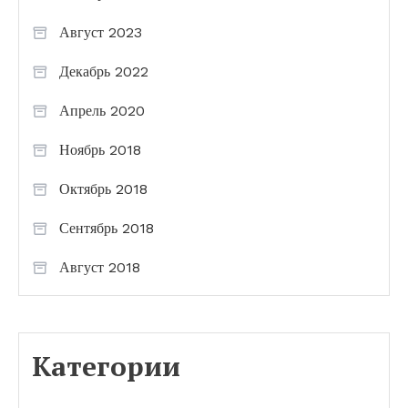
Август 2023
Декабрь 2022
Апрель 2020
Ноябрь 2018
Октябрь 2018
Сентябрь 2018
Август 2018
Категории