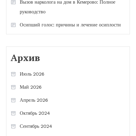
Вызов нарколога на дом в Кемерово: Полное
руководство
Осипший голос: причины и лечение осиплости
Архив
Июль 2026
Май 2026
Апрель 2026
Октябрь 2024
Сентябрь 2024