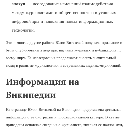
эпоху»
— исследование изменений взаимодействия
между журналистами и общественностью в условиях
цифровой эры и появления новых информационных
технологий.
Эти и многие другие работы Юлии Витязевой получили признание и
были опубликованы в ведущих научных журналах и публикациях по
всему миру. Ее исследования продолжают вносить значительный
вклад в развитие журналистики и современных медиакоммуникаций.
Информация на
Википедии
На странице Юлии Витязевой на Википедии представлена детальная
информация о ее биографии и профессиональной карьере. В статье
приведены основные сведения о журналисте, включая ее полное имя,