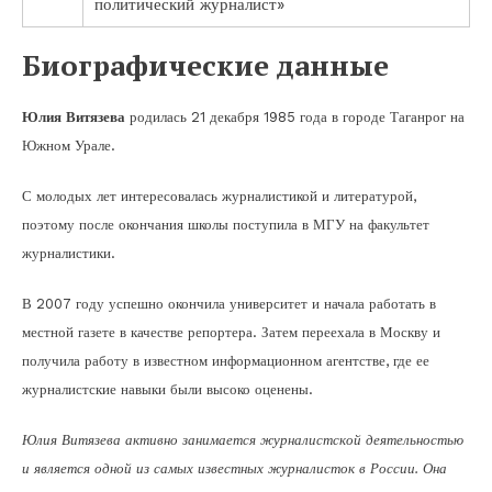
политический журналист»
Биографические данные
Юлия Витязева
родилась 21 декабря 1985 года в городе Таганрог на
Южном Урале.
С молодых лет интересовалась журналистикой и литературой,
поэтому после окончания школы поступила в МГУ на факультет
журналистики.
В 2007 году успешно окончила университет и начала работать в
местной газете в качестве репортера. Затем переехала в Москву и
получила работу в известном информационном агентстве, где ее
журналистские навыки были высоко оценены.
Юлия Витязева активно занимается журналистской деятельностью
и является одной из самых известных журналисток в России. Она