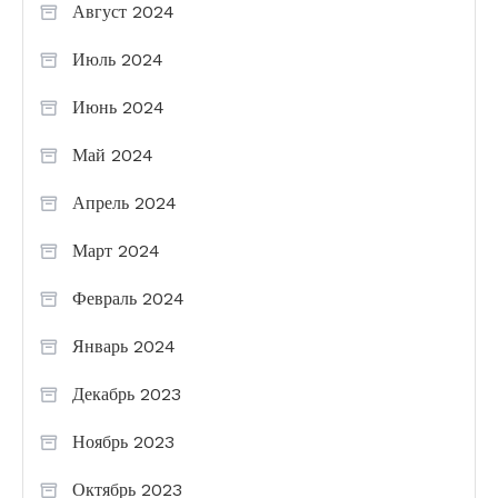
Август 2024
Июль 2024
Июнь 2024
Май 2024
Апрель 2024
Март 2024
Февраль 2024
Январь 2024
Декабрь 2023
Ноябрь 2023
Октябрь 2023