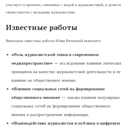
участвует в проектах, связанных с модой и журналистикой, и делится
своим опытом с молодыми журналистами.
Известные работы
Некоторые известные работы Юлии Витязевой включают:
«Роль журналистской этики в современном
медиапространстве»
— исследование влияния этических
принципов на качество журналистской деятельности и ее
влияние на общественное мнение.
«Влияние социальных сетей на формирование
общественного мнения»
— анализ влияния популярных
социальных сетей на формирование общественного
мнения и распространение информации.
«Взаимодействие журналистов и публики в цифровую