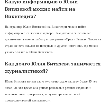
Какую информацию о Юлии
Витязевой можно найти на
Википедии?
На странице Юлии Витязевой на Википедии можно найти
информацию о ее жизни и карьере. Там указаны ее основные
достижения, включая работу в программе «Орел и Решка». Также на
странице есть ссылки на интервью и другие источники, где можно
узнать больше о Юлии Витязевой.
Как долго Юлия Витязева занимается
журналистикой?
Юлия Витязева начала свою журналистскую карьеру более 15 лет
назад. За это время она успела работать в разных изданиях и
телевизионных программах, получив признание своей
профессиональной деятельности.