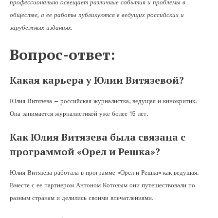
профессионально освещает различные события и проблемы в
обществе, а ее работы публикуются в ведущих российских и
зарубежных изданиях.
Вопрос-ответ:
Какая карьера у Юлии Витязевой?
Юлия Витязева – российская журналистка, ведущая и кинокритик.
Она занимается журналистикой уже более 15 лет.
Как Юлия Витязева была связана с
программой «Орел и Решка»?
Юлия Витязева работала в программе «Орел и Решка» как ведущая.
Вместе с ее партнером Антоном Котовым они путешествовали по
разным странам и делились своими впечатлениями.