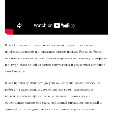
Юлия Витязева — талантливый журналист, известный своим
профессионализмом и уникальным стилем письма. Родом из России,
она начала свою карьеру в области журналистики в молодом возрасте
и быстро стала одной из самых влиятельных и уважаемых женщин в
своей отрасли.
Юлия прошла долгий путь до успеха. От региональной газеты до
работы на федеральном уровне, она все время развивалась и
повышала свои профессиональные навыки. Своим ярким и
объективным стилем она стала любимицей миллионов читателей и
зрителей, которые доверяют ей и считают ее одним из самых