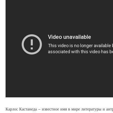
Карлос Кастанеда – известное имя в мире литературы и ан