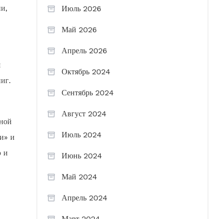
и,
Июль 2026
Май 2026
Апрель 2026
я
Октябрь 2024
иг.
Сентябрь 2024
Август 2024
нной
Июль 2024
и» и
ю и
Июнь 2024
Май 2024
Апрель 2024
Март 2024