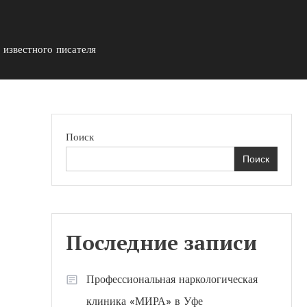
известного писателя
Поиск
Поиск
Последние записи
Профессиональная наркологическая
клиника «МИРА» в Уфе