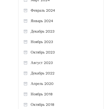
Февраль 2024
Январь 2024
Декабрь 2023
Ноябрь 2023
Октябрь 2023
Август 2023
Декабрь 2022
Апрель 2020
Ноябрь 2018
Октябрь 2018