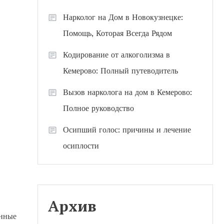
Нарколог на Дом в Новокузнецке:
Помощь, Которая Всегда Рядом
Кодирование от алкоголизма в
Кемерово: Полный путеводитель
Вызов нарколога на дом в Кемерово:
Полное руководство
Осипший голос: причины и лечение
осиплости
Архив
енные