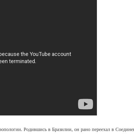
тропологии. Родившись в Бразилии, он рано переехал в Соедин