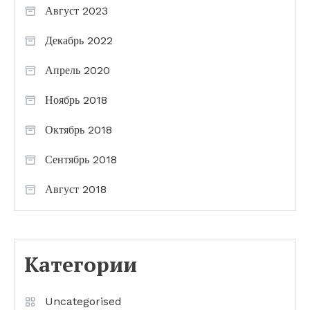
Август 2023
Декабрь 2022
Апрель 2020
Ноябрь 2018
Октябрь 2018
Сентябрь 2018
Август 2018
Категории
Uncategorised