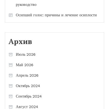
руководство
Осипший голос: причины и лечение осиплости
Архив
Июль 2026
Май 2026
Апрель 2026
Октябрь 2024
Сентябрь 2024
Август 2024