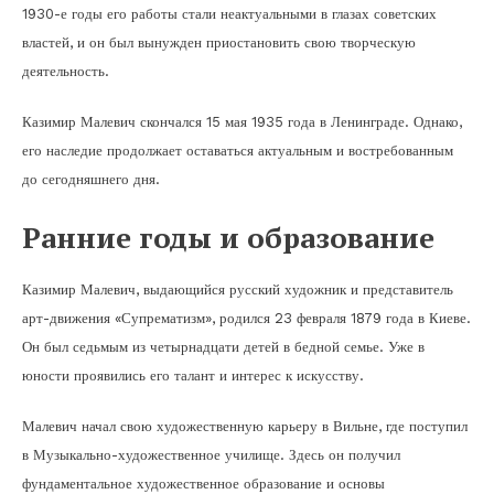
1930-е годы его работы стали неактуальными в глазах советских
властей, и он был вынужден приостановить свою творческую
деятельность.
Казимир Малевич скончался 15 мая 1935 года в Ленинграде. Однако,
его наследие продолжает оставаться актуальным и востребованным
до сегодняшнего дня.
Ранние годы и образование
Казимир Малевич, выдающийся русский художник и представитель
арт-движения «Супрематизм», родился 23 февраля 1879 года в Киеве.
Он был седьмым из четырнадцати детей в бедной семье. Уже в
юности проявились его талант и интерес к искусству.
Малевич начал свою художественную карьеру в Вильне, где поступил
в Музыкально-художественное училище. Здесь он получил
фундаментальное художественное образование и основы