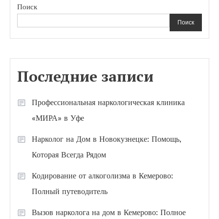
Поиск
Поиск
Последние записи
Профессиональная наркологическая клиника
«МИРА» в Уфе
Нарколог на Дом в Новокузнецке: Помощь,
Которая Всегда Рядом
Кодирование от алкоголизма в Кемерово:
Полный путеводитель
Вызов нарколога на дом в Кемерово: Полное