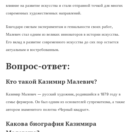
влияние на развитие искусства и стали отправной точкой для многих
современных художественных направлений.
Благодаря смелым экспериментам и гениальности своих работ,
Малевич стал одним из великих инноваторов в истории искусства.
Его вклад в развитие современного искусства до сих пор остается
актуальным и востребованным.
Вопрос-ответ:
Кто такой Казимир Малевич?
Казимир Малевич — русский художник, родившийся в 1879 году в
семье фермеров. Он был одним из основателей супрематизма, а также
автором знаменитого полотна «Черный квадрат».
Какова биография Казимира