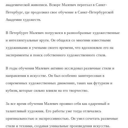
академической живописи. Вскоре Малевич переехал в Санкт-
Петербург, где продолжил свое обучение в Санкт-Петербургской
Академии художеств.
В Петербурге Малевич погрузился в разнообразные художественные
и интеллектуальные круги. Он общался со многими известными
художниками и учеными своего времени, что вдохновляло его на
эксперименты и поиск собственного художественного стиля.
В годы обучения Малевич активно исследовал различные стили и
направления в искусстве. Он был особенно заинтересован в
современных художественных движениях, таких как футуризм и
кубизм, которые сильно влияли на его творчество.
За все время обучения Малевич проявил себя как одаренный и
талантливый художник. Его работы уже тогда отличались
оригинальностью и экспрессивностью. Он умел сочетать различные
стили и техники, создавая уникальные произведения искусства.