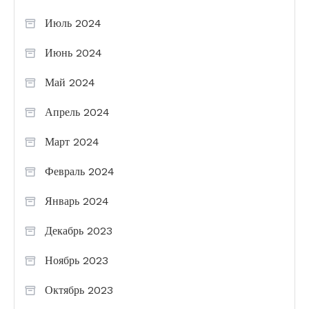
Июль 2024
Июнь 2024
Май 2024
Апрель 2024
Март 2024
Февраль 2024
Январь 2024
Декабрь 2023
Ноябрь 2023
Октябрь 2023