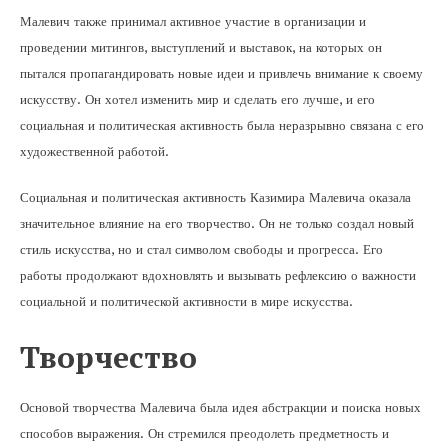
Малевич также принимал активное участие в организации и
проведении митингов, выступлений и выставок, на которых он
пытался пропагандировать новые идеи и привлечь внимание к своему
искусству. Он хотел изменить мир и сделать его лучше, и его
социальная и политическая активность была неразрывно связана с его
художественной работой.
Социальная и политическая активность Казимира Малевича оказала
значительное влияние на его творчество. Он не только создал новый
стиль искусства, но и стал символом свободы и прогресса. Его
работы продолжают вдохновлять и вызывать рефлексию о важности
социальной и политической активности в мире искусства.
Творчество
Основой творчества Малевича была идея абстракции и поиска новых
способов выражения. Он стремился преодолеть предметность и