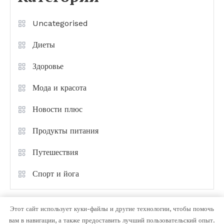
Uncategorised
Диеты
Здоровье
Мода и красота
Новости плюс
Продукты питания
Путешествия
Спорт и йога
Этот сайт использует куки-файлы и другие технологии, чтобы помочь
вам в навигации, а также предоставить лучший пользовательский опыт.