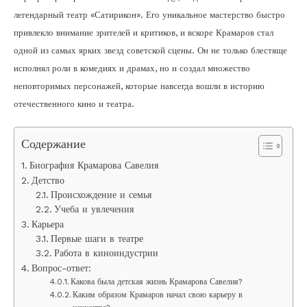
легендарный театр «Сатирикон». Его уникальное мастерство быстро
привлекло внимание зрителей и критиков, и вскоре Крамаров стал
одной из самых ярких звезд советской сцены. Он не только блестяще
исполнял роли в комедиях и драмах, но и создал множество
неповторимых персонажей, которые навсегда вошли в историю
отечественного кино и театра.
Содержание
Биография Крамарова Савелия
Детство
Происхождение и семья
Учеба и увлечения
Карьера
Первые шаги в театре
Работа в киноиндустрии
Вопрос-ответ:
Какова была детская жизнь Крамарова Савелия?
Каким образом Крамаров начал свою карьеру в