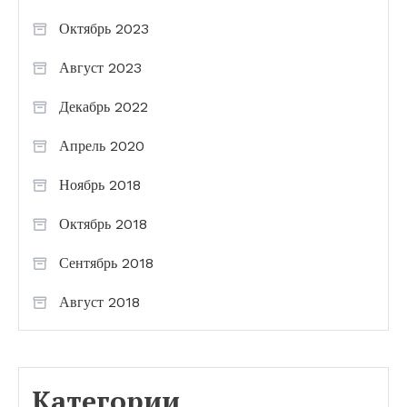
Октябрь 2023
Август 2023
Декабрь 2022
Апрель 2020
Ноябрь 2018
Октябрь 2018
Сентябрь 2018
Август 2018
Категории