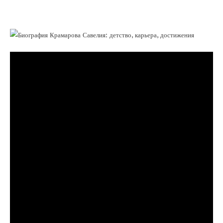
достижениях