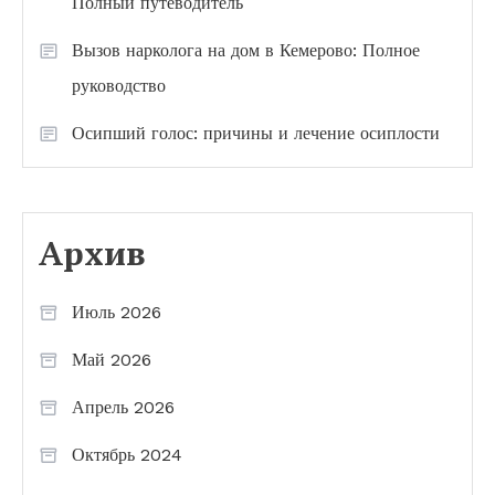
Полный путеводитель
Вызов нарколога на дом в Кемерово: Полное
руководство
Осипший голос: причины и лечение осиплости
Архив
Июль 2026
Май 2026
Апрель 2026
Октябрь 2024