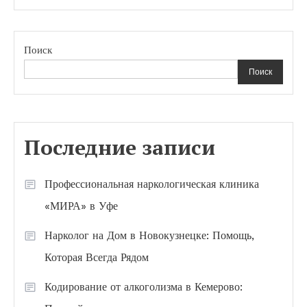
Поиск
Поиск
Последние записи
Профессиональная наркологическая клиника
«МИРА» в Уфе
Нарколог на Дом в Новокузнецке: Помощь,
Которая Всегда Рядом
Кодирование от алкоголизма в Кемерово: