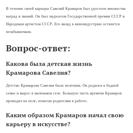
В течение своей карьеры Савелий Крамаров был удостоен множества
наград и званий. Он был лауреатом Государственной премии СССР и
Народным артистом СССР. Его вклад в киноиндустрию останется
незабываемым.
Вопрос-ответ:
Какова была детская жизнь
Крамарова Савелия?
Детство Крамарова Савелия было нелегким. Он родился в бедной
семье и вырос в маленьком селе. Большую часть времени Крамаров
проводил на поле, помогая родителям в работе.
Каким образом Крамаров начал свою
карьеру в искусстве?