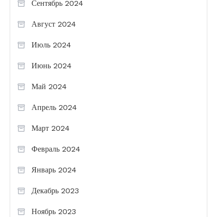
Сентябрь 2024
Август 2024
Июль 2024
Июнь 2024
Май 2024
Апрель 2024
Март 2024
Февраль 2024
Январь 2024
Декабрь 2023
Ноябрь 2023