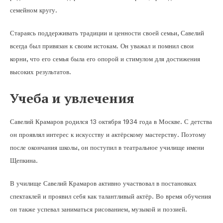
семейном кругу.
Стараясь поддерживать традиции и ценности своей семьи, Савелий
всегда был привязан к своим истокам. Он уважал и помнил свои
корни, что его семья была его опорой и стимулом для достижения
высоких результатов.
Учеба и увлечения
Савелий Крамаров родился 13 октября 1934 года в Москве. С детства
он проявлял интерес к искусству и актёрскому мастерству. Поэтому
после окончания школы, он поступил в театральное училище имени
Щепкина.
В училище Савелий Крамаров активно участвовал в постановках
спектаклей и проявил себя как талантливый актёр. Во время обучения
он также успевал заниматься рисованием, музыкой и поэзией.