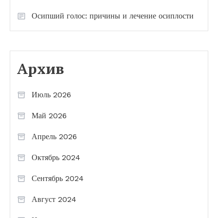
Осипший голос: причины и лечение осиплости
Архив
Июль 2026
Май 2026
Апрель 2026
Октябрь 2024
Сентябрь 2024
Август 2024