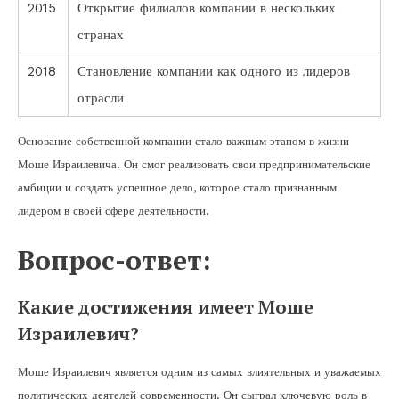
2015
Открытие филиалов компании в нескольких
странах
2018
Становление компании как одного из лидеров
отрасли
Основание собственной компании стало важным этапом в жизни
Моше Израилевича. Он смог реализовать свои предпринимательские
амбиции и создать успешное дело, которое стало признанным
лидером в своей сфере деятельности.
Вопрос-ответ:
Какие достижения имеет Моше
Израилевич?
Моше Израилевич является одним из самых влиятельных и уважаемых
политических деятелей современности. Он сыграл ключевую роль в