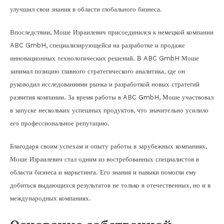
улучшил свои знания в области глобального бизнеса.
Впоследствии, Моше Израилевич присоединился к немецкой компании
ABC GmbH, специализирующейся на разработке и продаже
инновационных технологических решений. В ABC GmbH Моше
занимал позицию главного стратегического аналитика, где он
руководил исследованиями рынка и разработкой новых стратегий
развития компании. За время работы в ABC GmbH, Моше участвовал
в запуске нескольких успешных продуктов, что значительно усилило
его профессиональное репутацию.
Благодаря своим успехам и опыту работы в зарубежных компаниях,
Моше Израилевич стал одним из востребованных специалистов в
области бизнеса и маркетинга. Его знания и навыки помогли ему
добиться выдающихся результатов не только в отечественных, но и в
международных компаниях.