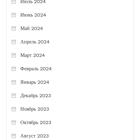
Июль 2024
Июнь 2024
Май 2024
Апрель 2024
Март 2024
Февраль 2024
Январь 2024
Декабрь 2023
Ноябрь 2023
Октябрь 2023
Август 2023