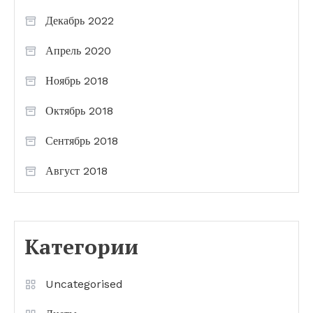
Декабрь 2022
Апрель 2020
Ноябрь 2018
Октябрь 2018
Сентябрь 2018
Август 2018
Категории
Uncategorised