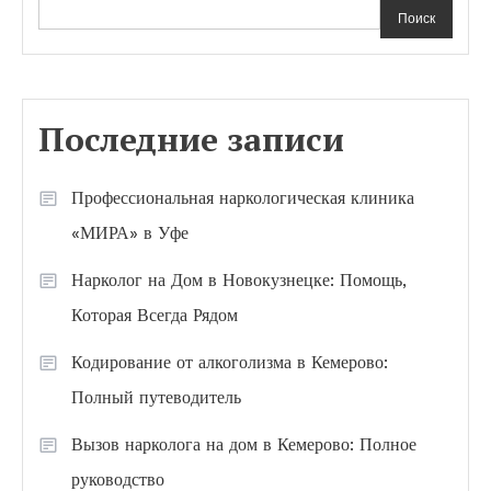
Поиск
Последние записи
Профессиональная наркологическая клиника
«МИРА» в Уфе
Нарколог на Дом в Новокузнецке: Помощь,
Которая Всегда Рядом
Кодирование от алкоголизма в Кемерово:
Полный путеводитель
Вызов нарколога на дом в Кемерово: Полное
руководство