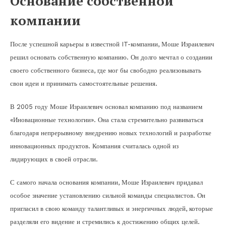
Основание собственной
компании
После успешной карьеры в известной IT-компании, Моше Израилевич
решил основать собственную компанию. Он долго мечтал о создании
своего собственного бизнеса, где мог бы свободно реализовывать
свои идеи и принимать самостоятельные решения.
В 2005 году Моше Израилевич основал компанию под названием
«Иновационные технологии». Она стала стремительно развиваться
благодаря непрерывному внедрению новых технологий и разработке
инновационных продуктов. Компания считалась одной из
лидирующих в своей отрасли.
С самого начала основания компании, Моше Израилевич придавал
особое значение установлению сильной команды специалистов. Он
пригласил в свою команду талантливых и энергичных людей, которые
разделяли его видение и стремились к достижению общих целей.