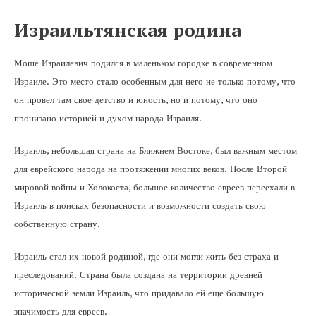
Израильтянская родина
Моше Израилевич родился в маленьком городке в современном
Израиле. Это место стало особенным для него не только потому, что
он провел там свое детство и юность, но и потому, что оно
пронизано историей и духом народа Израиля.
Израиль, небольшая страна на Ближнем Востоке, был важным местом
для еврейского народа на протяжении многих веков. После Второй
мировой войны и Холокоста, большое количество евреев переехали в
Израиль в поисках безопасности и возможности создать свою
собственную страну.
Израиль стал их новой родиной, где они могли жить без страха и
преследований. Страна была создана на территории древней
исторической земли Израиль, что придавало ей еще большую
значимость для евреев.