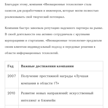
Благодаря этому, компания «Иновационные технологии» стала
оазисом для разработчиков и инженеров, которые могли полностью
реализовывать свой творческий потенциал.
Компания быстро завоевала репутацию надежного партнера на рынке.
В своей деятельности она активно сотрудничала с крупными
корпорациями и стартапами. «Иновационные технологии» предлагали
своим клиентам индивидуальный подход и передовые решения в
области информационных технологий.
Год
Важные достижения компании
2007
Получение престижной награды «Лучшая
компания в области IT»
2010
Развитие новых направлений: искусственный
интеллект и блокчейн