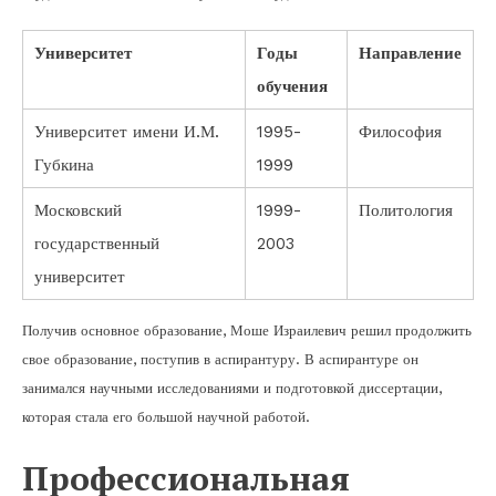
Университет
Годы
Направление
обучения
Университет имени И.М.
1995-
Философия
Губкина
1999
Московский
1999-
Политология
государственный
2003
университет
Получив основное образование, Моше Израилевич решил продолжить
свое образование, поступив в аспирантуру. В аспирантуре он
занимался научными исследованиями и подготовкой диссертации,
которая стала его большой научной работой.
Профессиональная