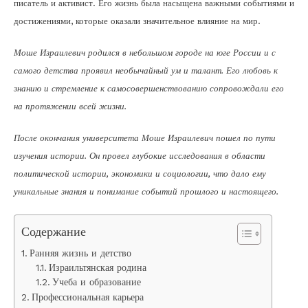
писатель и активист. Его жизнь была насыщена важными событиями и
достижениями, которые оказали значительное влияние на мир.
Моше Израилевич родился в небольшом городе на юге России и с
самого детства проявил необычайный ум и талант. Его любовь к
знанию и стремление к самосовершенствованию сопровождали его
на протяжении всей жизни.
После окончания университета Моше Израилевич пошел по пути
изучения истории. Он провел глубокие исследования в области
политической истории, экономики и социологии, что дало ему
уникальные знания и понимание событий прошлого и настоящего.
Содержание
Ранняя жизнь и детство
Израильтянская родина
Учеба и образование
Профессиональная карьера