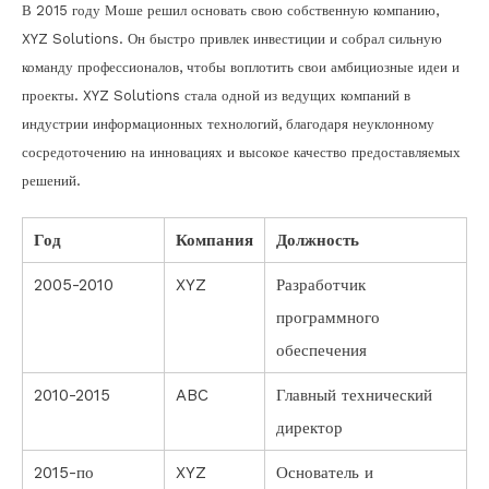
В 2015 году Моше решил основать свою собственную компанию,
XYZ Solutions. Он быстро привлек инвестиции и собрал сильную
команду профессионалов, чтобы воплотить свои амбициозные идеи и
проекты. XYZ Solutions стала одной из ведущих компаний в
индустрии информационных технологий, благодаря неуклонному
сосредоточению на инновациях и высокое качество предоставляемых
решений.
Год
Компания
Должность
2005-2010
XYZ
Разработчик
программного
обеспечения
2010-2015
ABC
Главный технический
директор
2015-по
XYZ
Основатель и