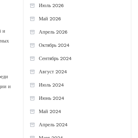
Июль 2026
Май 2026
й и
Апрель 2026
тных
Октябрь 2024
Сентябрь 2024
Август 2024
реди
Июль 2024
ции и
Июнь 2024
Май 2024
Апрель 2024
Март 2024