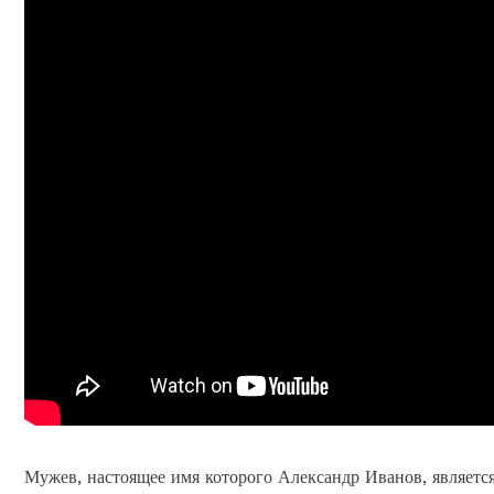
Мужев, настоящее имя которого Александр Иванов, являетс