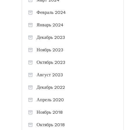
Февраль 2024
Январь 2024
Декабрь 2023
Ноябрь 2023
Октябрь 2023
Август 2023
Декабрь 2022
Апрель 2020
Ноябрь 2018
Октябрь 2018