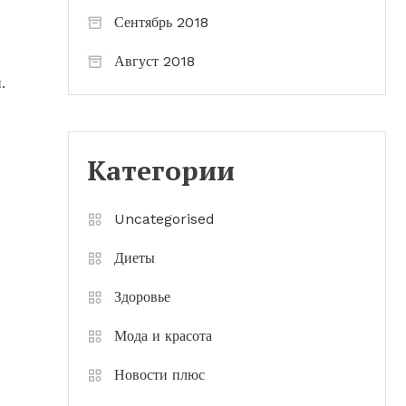
Сентябрь 2018
Август 2018
.
Категории
Uncategorised
Диеты
Здоровье
Мода и красота
Новости плюс