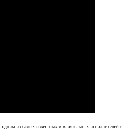
я одним из самых известных и влиятельных исполнителей в