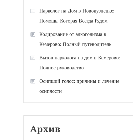
Нарколог на Дом в Новокузнецке:
Помощь, Которая Всегда Рядом
Кодирование от алкоголизма в
Кемерово: Полный путеводитель
Вызов нарколога на дом в Кемерово:
Полное руководство
Осипший голос: причины и лечение
осиплости
Архив