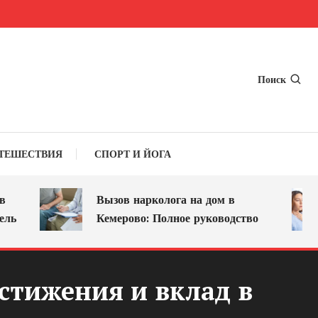
Поиск
ТЕШЕСТВИЯ
СПОРТ И ЙОГА
Вызов нарколога на дом в
Кемерово: Полное руководство
стижения и вклад в