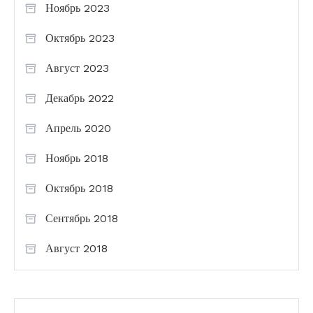
Ноябрь 2023
Октябрь 2023
Август 2023
Декабрь 2022
Апрель 2020
Ноябрь 2018
Октябрь 2018
Сентябрь 2018
Август 2018