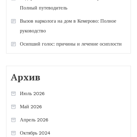
Полный путеводитель
Вызов нарколога на дом в Кемерово: Полное
руководство
Осипший голос: причины и лечение осиплости
Архив
Июль 2026
Май 2026
Апрель 2026
Октябрь 2024