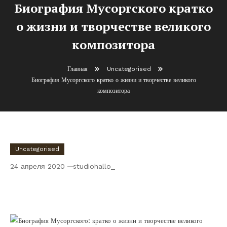
Биография Мусоргского кратко
о жизни и творчестве великого
композитора
Главная
Uncategorised
Биография Мусоргского кратко о жизни и творчестве великого
композитора
Uncategorised
24 апреля 2020
studiohallo_
Биография Мусоргского кратко о жизни и
творчестве великого композитора