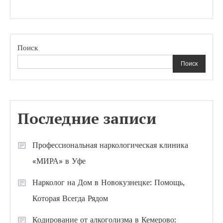
Поиск
Поиск
Последние записи
Профессиональная наркологическая клиника
«МИРА» в Уфе
Нарколог на Дом в Новокузнецке: Помощь,
Которая Всегда Рядом
Кодирование от алкоголизма в Кемерово: