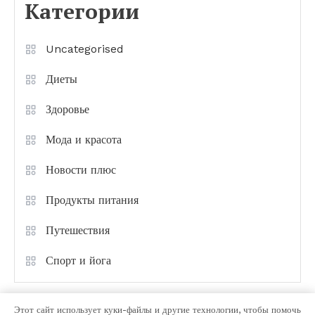
Категории
Uncategorised
Диеты
Здоровье
Мода и красота
Новости плюс
Продукты питания
Путешествия
Спорт и йога
Этот сайт использует куки-файлы и другие технологии, чтобы помочь