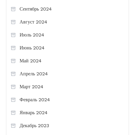
Сентябрь 2024
Август 2024
Июль 2024
Июнь 2024
Май 2024
Апрель 2024
Март 2024
Февраль 2024
Январь 2024
Декабрь 2023