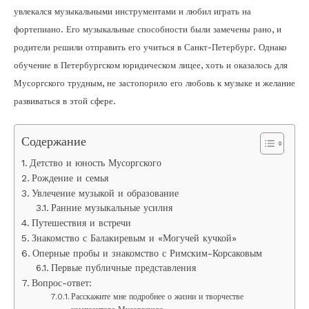
увлекался музыкальными инструментами и любил играть на
фортепиано. Его музыкальные способности были замечены рано, и
родители решили отправить его учиться в Санкт-Петербург. Однако
обучение в Петербургском юридическом лицее, хоть и оказалось для
Мусоргского трудным, не застопорило его любовь к музыке и желание
развиваться в этой сфере.
Содержание
Детство и юность Мусоргского
Рождение и семья
Увлечение музыкой и образование
Ранние музыкальные усилия
Путешествия и встречи
Знакомство с Балакиревым и «Могучей кучкой»
Оперные пробы и знакомство с Римским-Корсаковым
Первые публичные представления
Вопрос-ответ:
Расскажите мне подробнее о жизни и творчестве