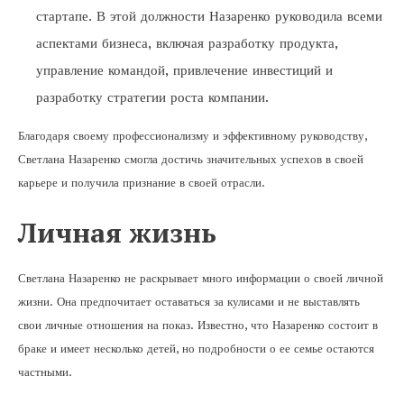
стартапе. В этой должности Назаренко руководила всеми
аспектами бизнеса, включая разработку продукта,
управление командой, привлечение инвестиций и
разработку стратегии роста компании.
Благодаря своему профессионализму и эффективному руководству,
Светлана Назаренко смогла достичь значительных успехов в своей
карьере и получила признание в своей отрасли.
Личная жизнь
Светлана Назаренко не раскрывает много информации о своей личной
жизни. Она предпочитает оставаться за кулисами и не выставлять
свои личные отношения на показ. Известно, что Назаренко состоит в
браке и имеет несколько детей, но подробности о ее семье остаются
частными.