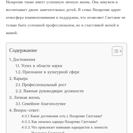
Назаренко также имеет успешную личную жизнь. Она замужем и
воспитывает двоих замечательных детей. В семье Назаренко царит
атмосфера взаимопонимания и поддержки, что позволяет Светлане не
только быть успешной профессионалом, но и счастливой женой и
мамой.
Содержание
Достижения
Успех в области науки
Признание в культурной сфере
Карьера
Профессиональный рост
Важные руководящие должности
Личная жизнь
Семейное благополучие
Вопрос-ответ:
Какие достижения есть у Назаренко Светланы?
Как началась карьера Назаренко Светланы?
Что привлекает внимание карьеристов в личности