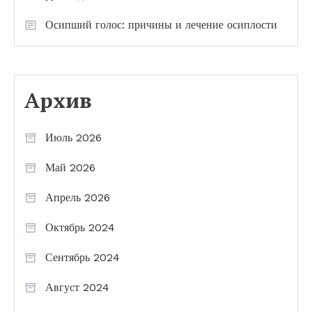
Осипший голос: причины и лечение осиплости
Архив
Июль 2026
Май 2026
Апрель 2026
Октябрь 2024
Сентябрь 2024
Август 2024