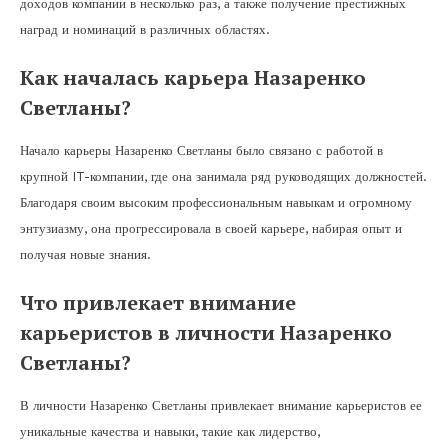
доходов компании в несколько раз, а также получение престижных
наград и номинаций в различных областях.
Как началась карьера Назаренко
Светланы?
Начало карьеры Назаренко Светланы было связано с работой в
крупной IT-компании, где она занимала ряд руководящих должностей.
Благодаря своим высоким профессиональным навыкам и огромному
энтузиазму, она прогрессировала в своей карьере, набирая опыт и
получая новые знания.
Что привлекает внимание
карьеристов в личности Назаренко
Светланы?
В личности Назаренко Светланы привлекает внимание карьеристов ее
уникальные качества и навыки, такие как лидерство,