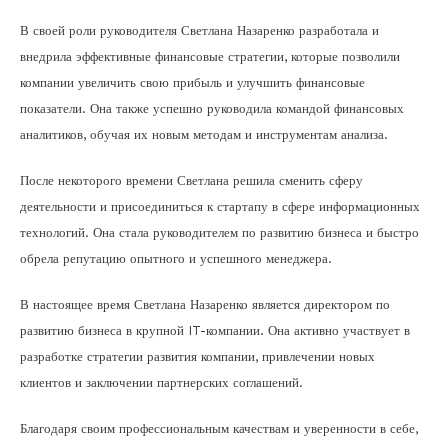
В своей роли руководителя Светлана Назаренко разработала и
внедрила эффективные финансовые стратегии, которые позволили
компании увеличить свою прибыль и улучшить финансовые
показатели. Она также успешно руководила командой финансовых
аналитиков, обучая их новым методам и инструментам анализа.
После некоторого времени Светлана решила сменить сферу
деятельности и присоединиться к стартапу в сфере информационных
технологий. Она стала руководителем по развитию бизнеса и быстро
обрела репутацию опытного и успешного менеджера.
В настоящее время Светлана Назаренко является директором по
развитию бизнеса в крупной IT-компании. Она активно участвует в
разработке стратегии развития компании, привлечении новых
клиентов и заключении партнерских соглашений.
Благодаря своим профессиональным качествам и уверенности в себе,