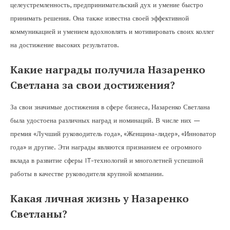
целеустремленность, предпринимательский дух и умение быстро
принимать решения. Она также известна своей эффективной
коммуникацией и умением вдохновлять и мотивировать своих коллег
на достижение высоких результатов.
Какие награды получила Назаренко
Светлана за свои достижения?
За свои значимые достижения в сфере бизнеса, Назаренко Светлана
была удостоена различных наград и номинаций. В числе них —
премия «Лучший руководитель года», «Женщина-лидер», «Инноватор
года» и другие. Эти награды являются признанием ее огромного
вклада в развитие сферы IT-технологий и многолетней успешной
работы в качестве руководителя крупной компании.
Какая личная жизнь у Назаренко
Светланы?