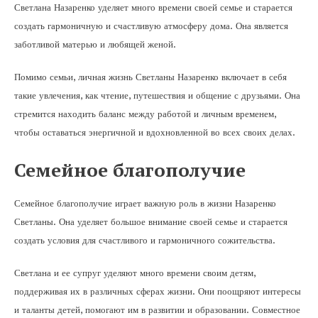
Светлана Назаренко уделяет много времени своей семье и старается
создать гармоничную и счастливую атмосферу дома. Она является
заботливой матерью и любящей женой.
Помимо семьи, личная жизнь Светланы Назаренко включает в себя
такие увлечения, как чтение, путешествия и общение с друзьями. Она
стремится находить баланс между работой и личным временем,
чтобы оставаться энергичной и вдохновленной во всех своих делах.
Семейное благополучие
Семейное благополучие играет важную роль в жизни Назаренко
Светланы. Она уделяет большое внимание своей семье и старается
создать условия для счастливого и гармоничного сожительства.
Светлана и ее супруг уделяют много времени своим детям,
поддерживая их в различных сферах жизни. Они поощряют интересы
и таланты детей, помогают им в развитии и образовании. Совместное