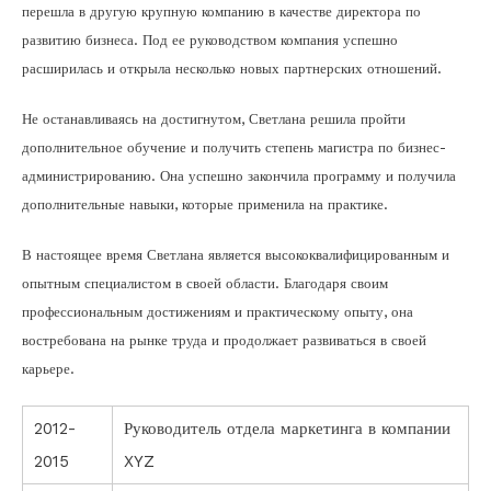
перешла в другую крупную компанию в качестве директора по
развитию бизнеса. Под ее руководством компания успешно
расширилась и открыла несколько новых партнерских отношений.
Не останавливаясь на достигнутом, Светлана решила пройти
дополнительное обучение и получить степень магистра по бизнес-
администрированию. Она успешно закончила программу и получила
дополнительные навыки, которые применила на практике.
В настоящее время Светлана является высококвалифицированным и
опытным специалистом в своей области. Благодаря своим
профессиональным достижениям и практическому опыту, она
востребована на рынке труда и продолжает развиваться в своей
карьере.
2012-
Руководитель отдела маркетинга в компании
2015
XYZ