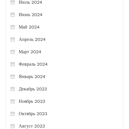
Июль 2024
Июнь 2024
Май 2024
Апрель 2024
Март 2024
Февраль 2024
Январь 2024
Декабрь 2023
Ноябрь 2023
Октябрь 2023
Август 2023