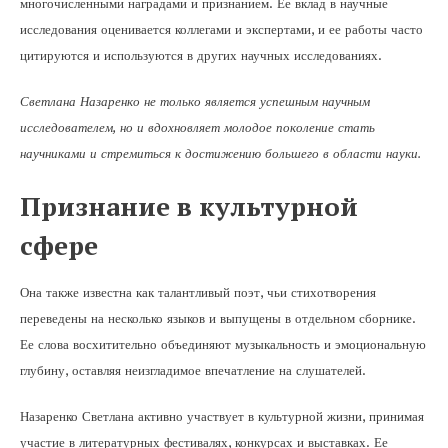
многочисленными наградами и признанием. Ее вклад в научные
исследования оценивается коллегами и экспертами, и ее работы часто
цитируются и используются в других научных исследованиях.
Светлана Назаренко не только является успешным научным
исследователем, но и вдохновляет молодое поколение стать
научниками и стремиться к достижению большего в области науки.
Признание в культурной
сфере
Она также известна как талантливый поэт, чьи стихотворения
переведены на несколько языков и выпущены в отдельном сборнике.
Ее слова восхитительно объединяют музыкальность и эмоциональную
глубину, оставляя неизгладимое впечатление на слушателей.
Назаренко Светлана активно участвует в культурной жизни, принимая
участие в литературных фестивалях, конкурсах и выставках. Ее