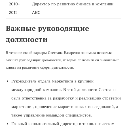
2010-
Директор по развитию бизнеса в компании
2012
ABC
Важные руководящие
должности
В течение своей карьеры Светлана Назаренко занимала несколько
важных руководящих должностей, которые позволили ей значительно
влиять на различные сферы деятельности.
Руководитель отдела маркетинга в крупной
международной компании. В этой должности Светлана
была ответственна за разработку и реализацию стратегий
маркетинга, проведение маркетинговых исследований, а
также управление командой специалистов.
Главный исполнительный директор в технологическом