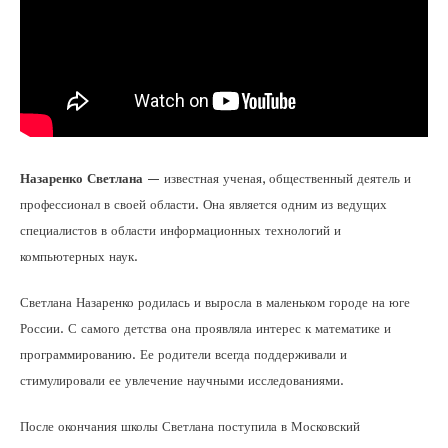
Назаренко Светлана
— известная ученая, общественный деятель и
профессионал в своей области. Она является одним из ведущих
специалистов в области информационных технологий и
компьютерных наук.
Светлана Назаренко родилась и выросла в маленьком городе на юге
России. С самого детства она проявляла интерес к математике и
программированию. Ее родители всегда поддерживали и
стимулировали ее увлечение научными исследованиями.
После окончания школы Светлана поступила в Московский