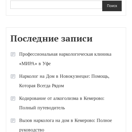
Поиск
Последние записи
Профессиональная наркологическая клиника
«МИРА» в Уфе
Нарколог на Дом в Новокузнецке: Помощь,
Которая Всегда Рядом
Кодирование от алкоголизма в Кемерово:
Полный путеводитель
Вызов нарколога на дом в Кемерово: Полное
руководство