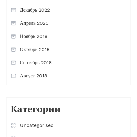
Декабрь 2022
Апрель 2020
Ноябрь 2018
Октябрь 2018
Сентябрь 2018
Август 2018
Категории
Uncategorised