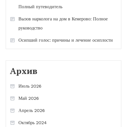
Полный путеводитель
Вызов нарколога на дом в Кемерово: Полное
руководство
Осипший голос: причины и лечение осиплости
Архив
Июль 2026
Май 2026
Апрель 2026
Октябрь 2024