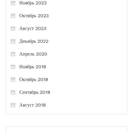
Ноябрь 2023
Октябрь 2023
Август 2023
Декабрь 2022
Апрель 2020
Ноябрь 2018
Октябрь 2018
Сентябрь 2018
Август 2018