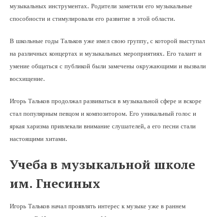
музыкальных инструментах. Родители заметили его музыкальные
способности и стимулировали его развитие в этой области.
В школьные годы Тальков уже имел свою группу, с которой выступал
на различных концертах и музыкальных мероприятиях. Его талант и
умение общаться с публикой были замечены окружающими и вызвали
восхищение.
Игорь Тальков продолжал развиваться в музыкальной сфере и вскоре
стал популярным певцом и композитором. Его уникальный голос и
яркая харизма привлекали внимание слушателей, а его песни стали
настоящими хитами.
Учеба в музыкальной школе
им. Гнесиных
Игорь Тальков начал проявлять интерес к музыке уже в раннем