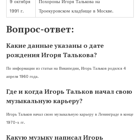
9 октября
Похороны Игоря Талькова на
1991 г.
Троекуровском кладбище в Москве.
Вопрос-ответ:
Какие данные указаны о дате
рождения Игоря Талькова?
По информации из статьи на Википедии, Игорь Тальков родился 4
апреля 1960 года.
Где и когда Игорь Тальков начал свою
музыкальную карьеру?
Игорь Тальков начал свою музыкальную карьеру в Ленинграде в конце
1970-х гг.
Какую музыку написал Игорь