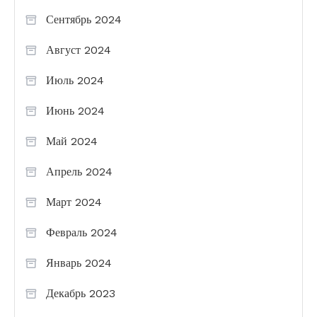
Сентябрь 2024
Август 2024
Июль 2024
Июнь 2024
Май 2024
Апрель 2024
Март 2024
Февраль 2024
Январь 2024
Декабрь 2023