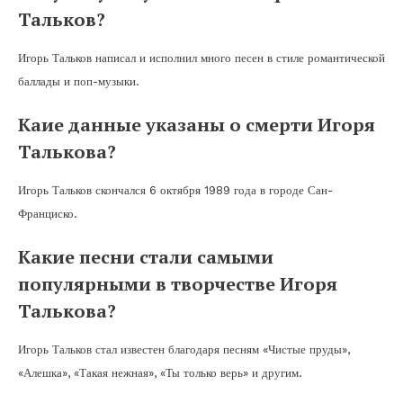
Тальков?
Игорь Тальков написал и исполнил много песен в стиле романтической
баллады и поп-музыки.
Каие данные указаны о смерти Игоря
Талькова?
Игорь Тальков скончался 6 октября 1989 года в городе Сан-
Франциско.
Какие песни стали самыми
популярными в творчестве Игоря
Талькова?
Игорь Тальков стал известен благодаря песням «Чистые пруды»,
«Алешка», «Такая нежная», «Ты только верь» и другим.