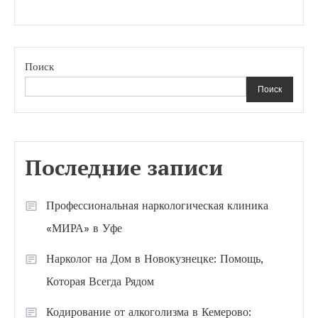
Поиск
Поиск
Последние записи
Профессиональная наркологическая клиника
«МИРА» в Уфе
Нарколог на Дом в Новокузнецке: Помощь,
Которая Всегда Рядом
Кодирование от алкоголизма в Кемерово: