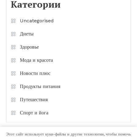
Категории
Uncategorised
Диеты
Здоровье
Мода и красота
Новости плюс
Продукты питания
Путешествия
Спорт и йога
Этот сайт использует куки-файлы и другие технологии, чтобы помочь