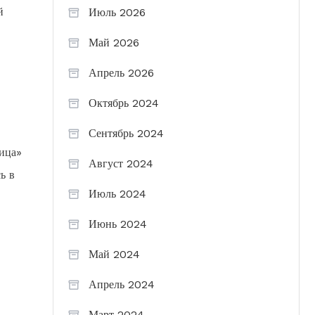
й
Июль 2026
Май 2026
Апрель 2026
Октябрь 2024
Сентябрь 2024
лица»
Август 2024
ь в
Июль 2024
Июнь 2024
Май 2024
Апрель 2024
Март 2024