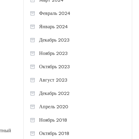
Февраль 2024
Январь 2024
Декабрь 2023
Ноябрь 2023
Октябрь 2023
Август 2023
Декабрь 2022
Апрель 2020
Ноябрь 2018
ютный
Октябрь 2018