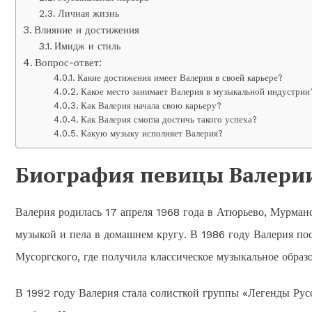
Личная жизнь
Влияние и достижения
Имидж и стиль
Вопрос-ответ:
Какие достижения имеет Валерия в своей карьере?
Какое место занимает Валерия в музыкальной индустрии
Как Валерия начала свою карьеру?
Как Валерия смогла достичь такого успеха?
Какую музыку исполняет Валерия?
Биография певицы Валери
Валерия родилась 17 апреля 1968 года в Атюрьево, Мурманс
музыкой и пела в домашнем кругу. В 1986 году Валерия п
Мусоргского, где получила классическое музыкальное образ
В 1992 году Валерия стала солисткой группы «Легенды Русс