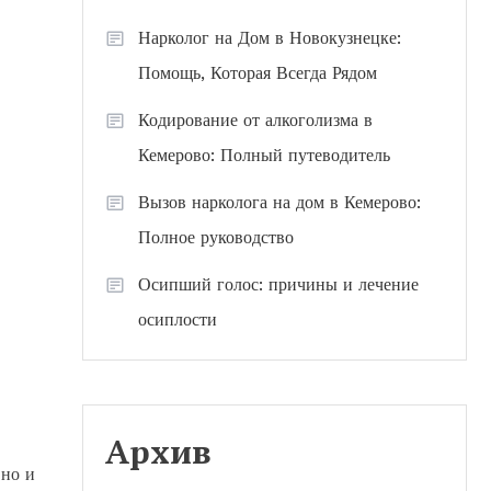
Нарколог на Дом в Новокузнецке:
Помощь, Которая Всегда Рядом
Кодирование от алкоголизма в
Кемерово: Полный путеводитель
Вызов нарколога на дом в Кемерово:
Полное руководство
Осипший голос: причины и лечение
осиплости
Архив
 но и