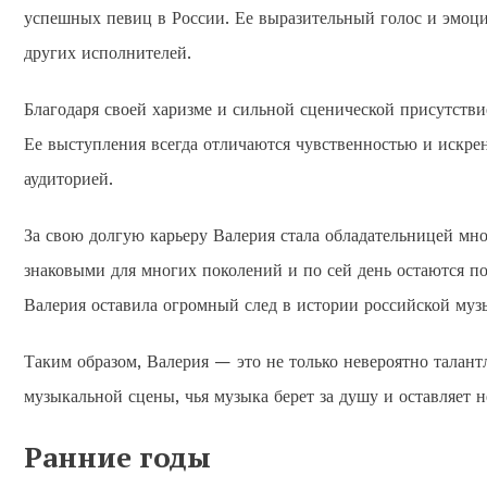
успешных певиц в России. Ее выразительный голос и эмоци
других исполнителей.
Благодаря своей харизме и сильной сценической присутствие
Ее выступления всегда отличаются чувственностью и искрен
аудиторией.
За свою долгую карьеру Валерия стала обладательницей мн
знаковыми для многих поколений и по сей день остаются п
Валерия оставила огромный след в истории российской муз
Таким образом, Валерия — это не только невероятно талант
музыкальной сцены, чья музыка берет за душу и оставляет 
Ранние годы