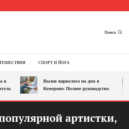
Поиск
ТЕШЕСТВИЯ
СПОРТ И ЙОГА
Вызов нарколога на дом в
ь
Кемерово: Полное руководство
популярной артистки,