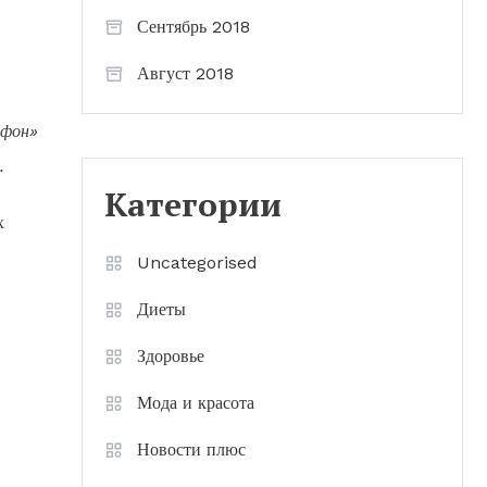
Сентябрь 2018
Август 2018
офон»
.
Категории
х
Uncategorised
Диеты
Здоровье
Мода и красота
Новости плюс