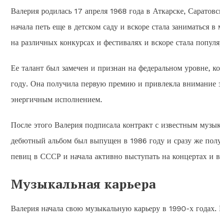
Валерия родилась 17 апреля 1968 года в Аткарске, Саратовс
начала петь еще в детском саду и вскоре стала заниматься 
на различных конкурсах и фестивалях и вскоре стала популя
Ее талант был замечен и признан на федеральном уровне, 
году. Она получила первую премию и привлекла внимание 
энергичным исполнением.
После этого Валерия подписала контракт с известным музы
дебютный альбом был выпущен в 1986 году и сразу же пол
певиц в СССР и начала активно выступать на концертах и 
Музыкальная карьера
Валерия начала свою музыкальную карьеру в 1990-х годах.