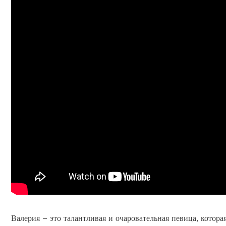
Валерия – это талантливая и очаровательная певица, котора