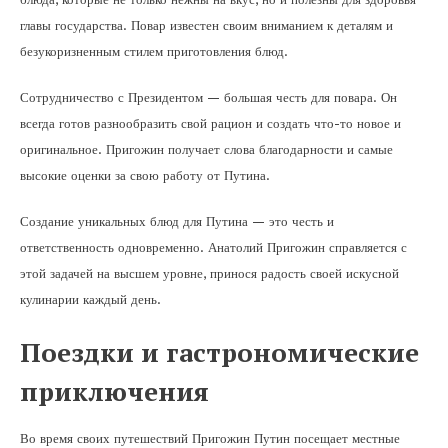
главы государства. Повар известен своим вниманием к деталям и
безукоризненным стилем приготовления блюд.
Сотрудничество с Президентом — большая честь для повара. Он
всегда готов разнообразить свой рацион и создать что-то новое и
оригинальное. Пригожин получает слова благодарности и самые
высокие оценки за свою работу от Путина.
Создание уникальных блюд для Путина — это честь и
ответственность одновременно. Анатолий Пригожин справляется с
этой задачей на высшем уровне, принося радость своей искусной
кулинарии каждый день.
Поездки и гастрономические
приключения
Во время своих путешествий Пригожин Путин посещает местные