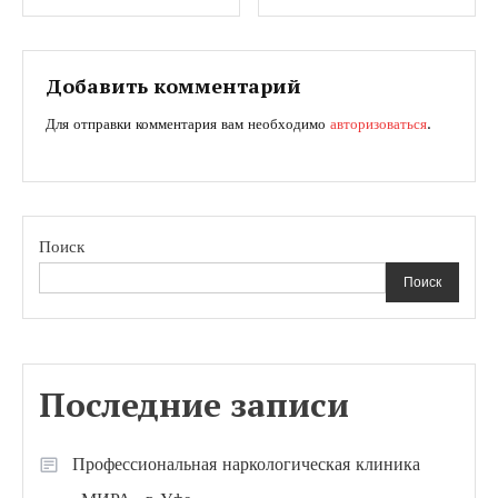
по
записям
Добавить комментарий
Для отправки комментария вам необходимо
авторизоваться
.
Поиск
Поиск
Последние записи
Профессиональная наркологическая клиника