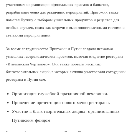
участвовал в организации официальных приемов и банкетов,
разрабатывал меню для различных мероприятий. Пригожин также
помогал Путину с выбором уникальных продуктов и рецептов для
особых случаев, таких как встречи с высокопоставленными гостями и
светскими мероприятиями.
За время сотрудничества Пригожин и Путин создали несколько
успешных гастрономических проектов, включая открытие ресторана
«Итальянский Чертаново». Они также провели несколько
благотворительных акций, в которых активно участвовали сотрудники
ресторана и Путин сам.
Организация служебной праздничной вечеринки.
Проведение презентации нового меню ресторана.
Участие в благотворительных акциях, организованных
Путинским фондом.