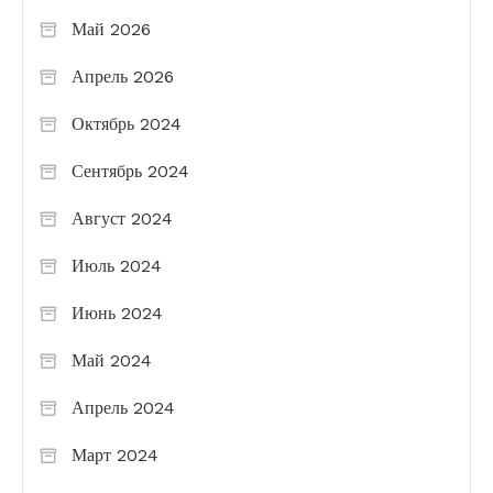
Май 2026
Апрель 2026
Октябрь 2024
Сентябрь 2024
Август 2024
Июль 2024
Июнь 2024
Май 2024
Апрель 2024
Март 2024