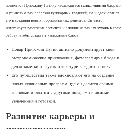
позволяют Пригожину Путину наслаждаться великолепными блюдами
и узнавать о разнообразии кулинарных традиций, но и вдохновляют
его в создании новых и оригинальных рецептов. Он часто
интегрирует различные элементы и влияния из разных кухонь в свою
работу, чтобы создавать уникальные блюда.
Повар Пригожин Путин активно документирует свои
гастрономические приключения, фотографируя блюда и
делая заметки о вкусах и текстуре каждого из них.
Его путешествия также вдохновляют его на создание
новых кулинарных программ, где он делится своими
знаниями и опытом с другими поварами и людьми,
увлеченными готовкой.
Развитие карьеры и
популярность