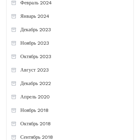
Февраль 2024
Январь 2024
Декабрь 2023
Ноябрь 2023
Октябрь 2023
Август 2023
Декабрь 2022
Апрель 2020
Ноябрь 2018
Октябрь 2018
Сентябрь 2018