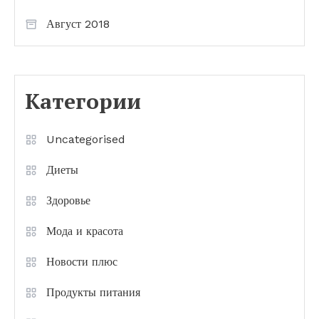
Август 2018
Категории
Uncategorised
Диеты
Здоровье
Мода и красота
Новости плюс
Продукты питания