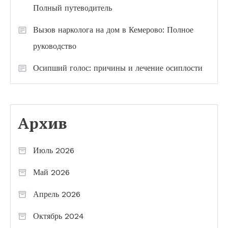
Полный путеводитель
Вызов нарколога на дом в Кемерово: Полное
руководство
Осипший голос: причины и лечение осиплости
Архив
Июль 2026
Май 2026
Апрель 2026
Октябрь 2024