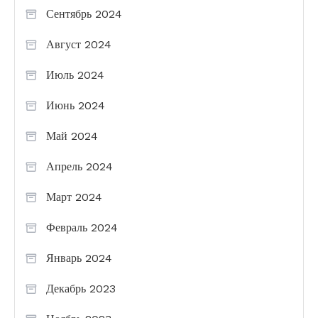
Сентябрь 2024
Август 2024
Июль 2024
Июнь 2024
Май 2024
Апрель 2024
Март 2024
Февраль 2024
Январь 2024
Декабрь 2023