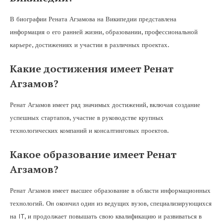
В биографии Рената Агзамова на Википедии представлена
информация о его ранней жизни, образовании, профессиональной
карьере, достижениях и участии в различных проектах.
Какие достижения имеет Ренат
Агзамов?
Ренат Агзамов имеет ряд значимых достижений, включая создание
успешных стартапов, участие в руководстве крупных
технологических компаний и консалтинговых проектов.
Какое образование имеет Ренат
Агзамов?
Ренат Агзамов имеет высшее образование в области информационных
технологий. Он окончил один из ведущих вузов, специализирующихся
на IT, и продолжает повышать свою квалификацию и развиваться в