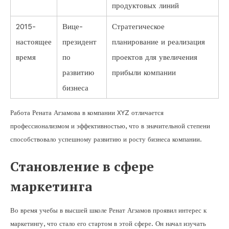
продуктовых линий
2015-
Вице-
Стратегическое
настоящее
президент
планирование и реализация
время
по
проектов для увеличения
развитию
прибыли компании
бизнеса
Работа Рената Агзамова в компании XYZ отличается
профессионализмом и эффективностью, что в значительной степени
способствовало успешному развитию и росту бизнеса компании.
Становление в сфере
маркетинга
Во время учебы в высшей школе Ренат Агзамов проявил интерес к
маркетингу, что стало его стартом в этой сфере. Он начал изучать