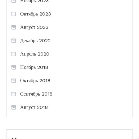
Ноябрь 2023
Октябрь 2023
Август 2023
Декабрь 2022
Апрель 2020
Ноябрь 2018
Октябрь 2018
Сентябрь 2018
Август 2018