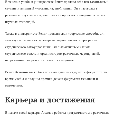
В течение учебы в университете Ренат проявил себя как талантливый
студент и активный участник научной жизни. Он участвовал в
различных научно-исследовательских проектах и получил несколько
научных стипендий.
Также в университете Ренат проявил свои творческие способности,
участвуя в различных культурных мероприятиях и программе
студенческого самоуправления. Он был активным членом
студенческого совета и организатором различных мероприятий,
направленных на развитие талантов студентов.
Ренат Агзамов
также был признан лучшим студентом факультета во
время учебы и получил премию декана факультета механики и
математики.
Карьера и достижения
В начале своей карьеры Агзамов работал программистом в различных