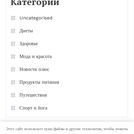
Категории
Uncategorised
Диеты
Здоровье
Мода и красота
Новости плюс
Продукты питания
Путешествия
Спорт и йога
Этот сайт использует куки-файлы и другие технологии, чтобы помочь