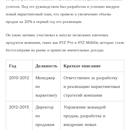
успехов. Под его руководством был разработан и успешно внедрен
новый маркетинговый план, что привело к увеличению объема
продаж на 20% в первый год его реализации.
Он также активно участвовал в запуске нескольких ключевых
продуктов компании, таких как XYZ Pro и XYZ Mobile, которые стали
бестселлерами на рынке и принесли значительные доходы.
Год
Должность
Краткое описание
2010-2012
Менеджер
Ответственен за разработку
по
и реализацию маркетинговых
маркетингу
стратегий компании
2012-2015
Директор
Управление командой
по
продаж, разработка и
продажам
внедрение новых