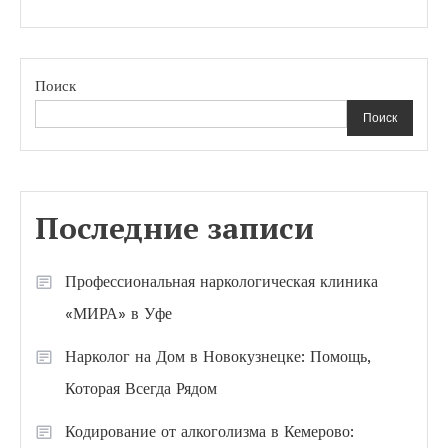
Поиск
Поиск
Последние записи
Профессиональная наркологическая клиника
«МИРА» в Уфе
Нарколог на Дом в Новокузнецке: Помощь,
Которая Всегда Рядом
Кодирование от алкоголизма в Кемерово: