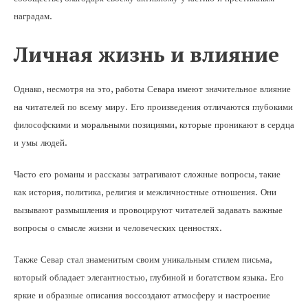
наградам.
Личная жизнь и влияние
Однако, несмотря на это, работы Севара имеют значительное влияние
на читателей по всему миру. Его произведения отличаются глубокими
философскими и моральными позициями, которые проникают в сердца
и умы людей.
Часто его романы и рассказы затрагивают сложные вопросы, такие
как история, политика, религия и межличностные отношения. Они
вызывают размышления и провоцируют читателей задавать важные
вопросы о смысле жизни и человеческих ценностях.
Также Севар стал знаменитым своим уникальным стилем письма,
который обладает элегантностью, глубиной и богатством языка. Его
яркие и образные описания воссоздают атмосферу и настроение