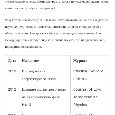
экстремально низких температурах, а также изучал макроскопические
свойства сверхтекучих жидкостей.
Результаты его исследований были опубликованы во многих ведущих
научных журналах и привлекли внимание многих специалистов в
области физики. Севар также был приглашен для выступлений на
международных конференциях и симпозиумах, где представил свои
последние исследования.
Дата
Название
Журнал
2010
Исследование
Physical Review
сверхтекучего гелия
Letters
2012
Влияние магнитного поля
Journal of Low
на сверхтекучую фазу
Temperature
He-3
Physics