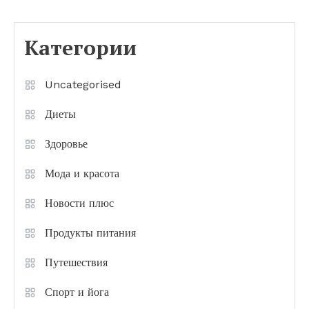
Категории
Uncategorised
Диеты
Здоровье
Мода и красота
Новости плюс
Продукты питания
Путешествия
Спорт и йога