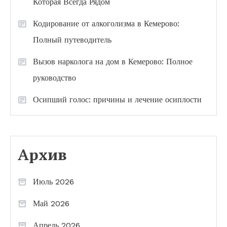
Которая Всегда Рядом
Кодирование от алкоголизма в Кемерово:
Полный путеводитель
Вызов нарколога на дом в Кемерово: Полное
руководство
Осипший голос: причины и лечение осиплости
Архив
Июль 2026
Май 2026
Апрель 2026