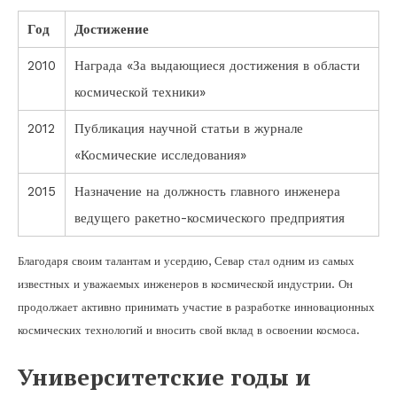
Год
Достижение
2010
Награда «За выдающиеся достижения в области
космической техники»
2012
Публикация научной статьи в журнале
«Космические исследования»
2015
Назначение на должность главного инженера
ведущего ракетно-космического предприятия
Благодаря своим талантам и усердию, Севар стал одним из самых
известных и уважаемых инженеров в космической индустрии. Он
продолжает активно принимать участие в разработке инновационных
космических технологий и вносить свой вклад в освоении космоса.
Университетские годы и