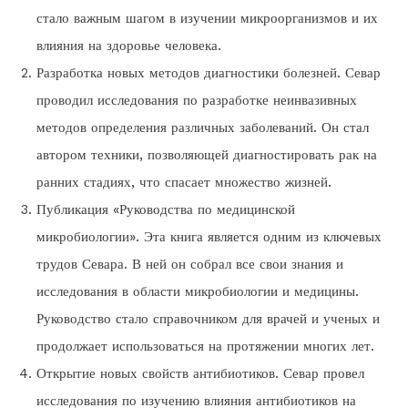
стало важным шагом в изучении микроорганизмов и их
влияния на здоровье человека.
Разработка новых методов диагностики болезней. Севар
проводил исследования по разработке неинвазивных
методов определения различных заболеваний. Он стал
автором техники, позволяющей диагностировать рак на
ранних стадиях, что спасает множество жизней.
Публикация «Руководства по медицинской
микробиологии». Эта книга является одним из ключевых
трудов Севара. В ней он собрал все свои знания и
исследования в области микробиологии и медицины.
Руководство стало справочником для врачей и ученых и
продолжает использоваться на протяжении многих лет.
Открытие новых свойств антибиотиков. Севар провел
исследования по изучению влияния антибиотиков на