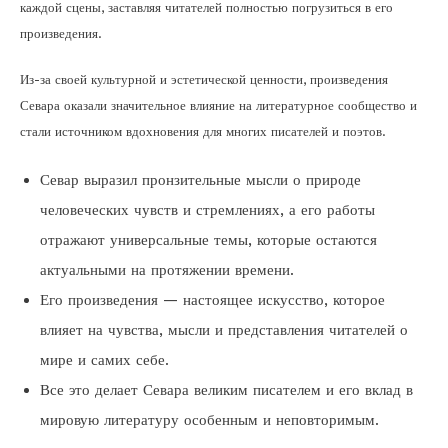
каждой сцены, заставляя читателей полностью погрузиться в его
произведения.
Из-за своей культурной и эстетической ценности, произведения
Севара оказали значительное влияние на литературное сообщество и
стали источником вдохновения для многих писателей и поэтов.
Севар выразил пронзительные мысли о природе
человеческих чувств и стремлениях, а его работы
отражают универсальные темы, которые остаются
актуальными на протяжении времени.
Его произведения — настоящее искусство, которое
влияет на чувства, мысли и представления читателей о
мире и самих себе.
Все это делает Севара великим писателем и его вклад в
мировую литературу особенным и неповторимым.