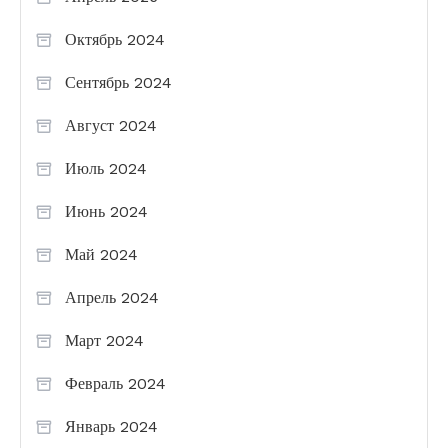
Октябрь 2024
Сентябрь 2024
Август 2024
Июль 2024
Июнь 2024
Май 2024
Апрель 2024
Март 2024
Февраль 2024
Январь 2024