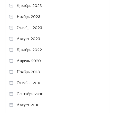
Декабрь 2023
Ноябрь 2023
Октябрь 2023
Август 2023
Декабрь 2022
Апрель 2020
Ноябрь 2018
Октябрь 2018
Сентябрь 2018
Август 2018