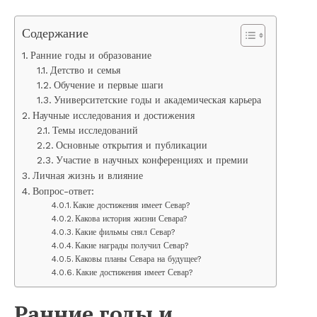
Содержание
Ранние годы и образование
Детство и семья
Обучение и первые шаги
Университетские годы и академическая карьера
Научные исследования и достижения
Темы исследований
Основные открытия и публикации
Участие в научных конференциях и премии
Личная жизнь и влияние
Вопрос-ответ:
Какие достижения имеет Севар?
Какова история жизни Севара?
Какие фильмы снял Севар?
Какие награды получил Севар?
Каковы планы Севара на будущее?
Какие достижения имеет Севар?
Ранние годы и