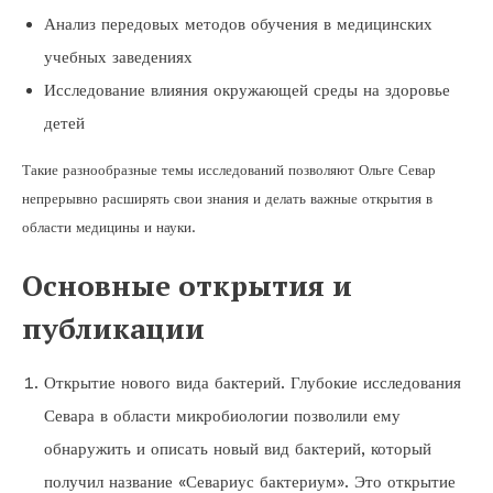
Анализ передовых методов обучения в медицинских
учебных заведениях
Исследование влияния окружающей среды на здоровье
детей
Такие разнообразные темы исследований позволяют Ольге Севар
непрерывно расширять свои знания и делать важные открытия в
области медицины и науки.
Основные открытия и
публикации
Открытие нового вида бактерий. Глубокие исследования
Севара в области микробиологии позволили ему
обнаружить и описать новый вид бактерий, который
получил название «Севариус бактериум». Это открытие