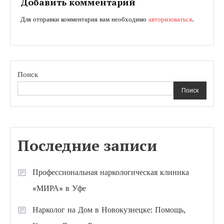
записям
Добавить комментарий
Для отправки комментария вам необходимо
авторизоваться
.
Поиск
Поиск
Последние записи
Профессиональная наркологическая клиника
«МИРА» в Уфе
Нарколог на Дом в Новокузнецке: Помощь,