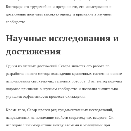
Благодаря его трудолюбию и преданности, его исследования и
достижения получили высокую оценку и признание в научном
сообществе.
Научные исследования и
достижения
Одним из главных достижений Севара является его работа по
разработке нового метода охлаждения криогенных систем на основе
использования сверхтекучих гелиевых роторов. Этот метод получил
широкое признание в научном сообществе и позволил значительно
улучшить эффективность процесса охлаждения.
Кроме того, Севар провел ряд фундаментальных исследований,
направленных на понимание свойств сверхтекучих веществ. Он
исследовал взаимодействие между атомами и молекулами при