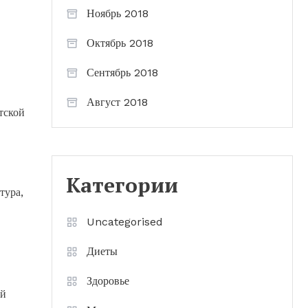
Ноябрь 2018
Октябрь 2018
Сентябрь 2018
Август 2018
тской
Категории
тура,
Uncategorised
Диеты
Здоровье
ой