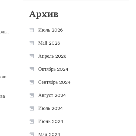
Архив
Июль 2026
олы.
Май 2026
Апрель 2026
Октябрь 2024
вою
Сентябрь 2024
Август 2024
тва
Июль 2024
Июнь 2024
Май 2024