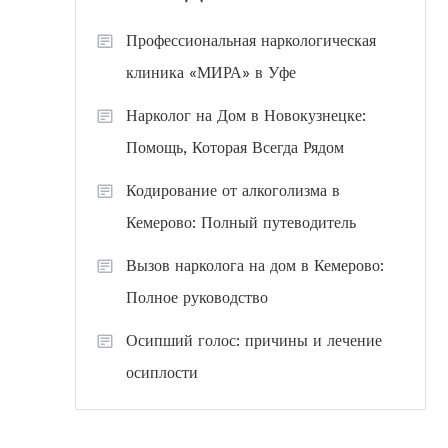
Профессиональная наркологическая
клиника «МИРА» в Уфе
Нарколог на Дом в Новокузнецке:
Помощь, Которая Всегда Рядом
Кодирование от алкоголизма в
Кемерово: Полный путеводитель
Вызов нарколога на дом в Кемерово:
Полное руководство
Осипший голос: причины и лечение
осиплости