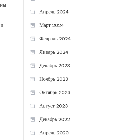
ены
Апрель 2024
 и
Март 2024
Февраль 2024
Январь 2024
Декабрь 2023
Ноябрь 2023
Октябрь 2023
Август 2023
Декабрь 2022
Апрель 2020