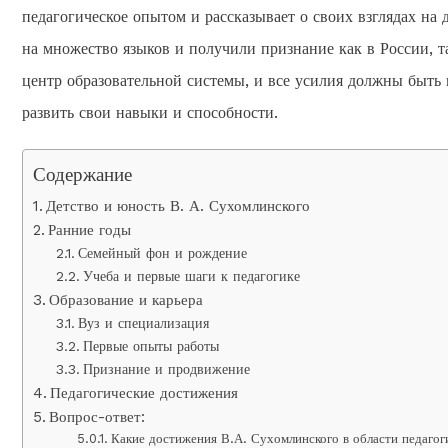
педагогическое опытом и рассказывает о своих взглядах на
на множество языков и получили признание как в России, т
центр образовательной системы, и все усилия должны быть 
развить свои навыки и способности.
Содержание
Детство и юность В. А. Сухомлинского
Ранние годы
Семейный фон и рождение
Учеба и первые шаги к педагогике
Образование и карьера
Вуз и специализация
Первые опыты работы
Признание и продвижение
Педагогические достижения
Вопрос-ответ:
Какие достижения В.А. Сухомлинского в области педагог