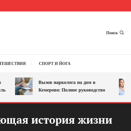
Поиск
ТЕШЕСТВИЯ
СПОРТ И ЙОГА
Вызов нарколога на дом в
Кемерово: Полное руководство
яющая история жизни