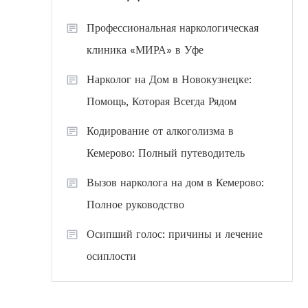
Профессиональная наркологическая
клиника «МИРА» в Уфе
Нарколог на Дом в Новокузнецке:
Помощь, Которая Всегда Рядом
Кодирование от алкоголизма в
Кемерово: Полный путеводитель
Вызов нарколога на дом в Кемерово:
Полное руководство
Осипший голос: причины и лечение
осиплости