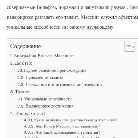
совершаемые Вольфом, поражали и запутывали разумы. Неи
надеющихся разгадать его талант. Мессинг служил объектом 
уникальные способности ни одному изучающему.
Содержание
Биография Вольфа Мессинга:
Детство:
Бедное семейное происхождение
Проявление таланта
Первые шаги в исследовании телепатии
Талант:
Уникальные способности
Выдающиеся достижения
Вопрос-ответ:
Какие особенности детства Вольфа Мессинга?
Чем Вольф Мессинг был талантлив?
Что такое ясновидение и телепатия?