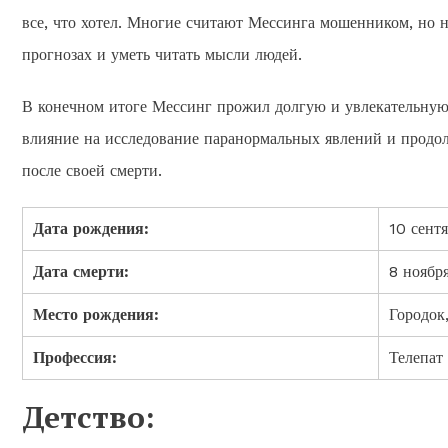
все, что хотел. Многие считают Мессинга мошенником, но н
прогнозах и уметь читать мысли людей.
В конечном итоге Мессинг прожил долгую и увлекательную ж
влияние на исследование паранормальных явлений и продо
после своей смерти.
Дата рождения:
10 сентя
Дата смерти:
8 ноября
Место рождения:
Городок
Профессия:
Телепат
Детство: