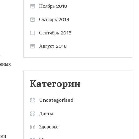
Ноябрь 2018
Октябрь 2018
Сентябрь 2018
Август 2018
а
ченых
Категории
Uncategorised
Диеты
и
Здоровье
ими