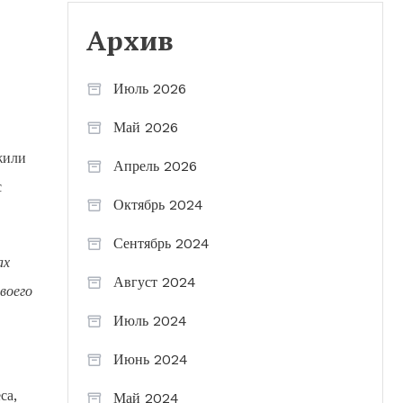
Архив
Июль 2026
Май 2026
жили
Апрель 2026
с
Октябрь 2024
Сентябрь 2024
ах
Август 2024
воего
Июль 2024
Июнь 2024
са,
Май 2024