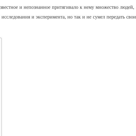
звестное и непознанное притягивало к нему множество людей,
исследования и эксперимента, но так и не сумел передать свои