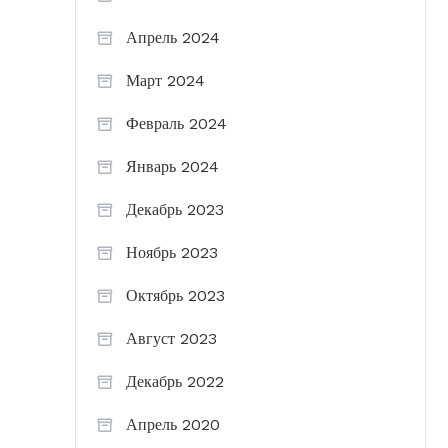
Апрель 2024
Март 2024
Февраль 2024
Январь 2024
Декабрь 2023
Ноябрь 2023
Октябрь 2023
Август 2023
Декабрь 2022
Апрель 2020