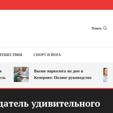
Поиск
ТЕШЕСТВИЯ
СПОРТ И ЙОГА
Вызов нарколога на дом в
Кемерово: Полное руководство
датель удивительного